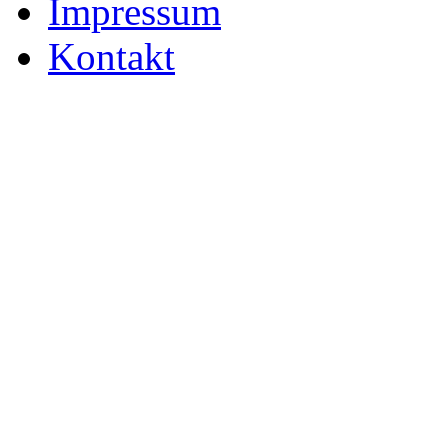
Impressum
Kontakt