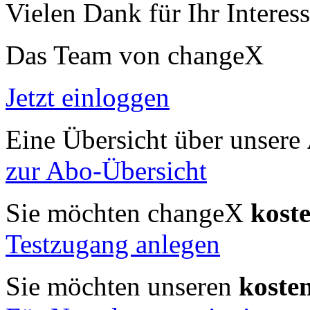
Vielen Dank für Ihr Interess
Das Team von changeX
Jetzt einloggen
Eine Übersicht über unsere
zur Abo-Übersicht
Sie möchten changeX
kost
Testzugang anlegen
Sie möchten unseren
koste