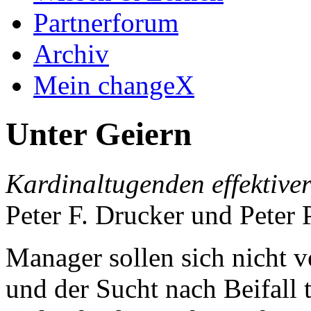
Partnerforum
Archiv
Mein changeX
Unter Geiern
Kardinaltugenden effektiv
Peter F. Drucker und Peter 
Manager sollen sich nicht 
und der Sucht nach Beifall t