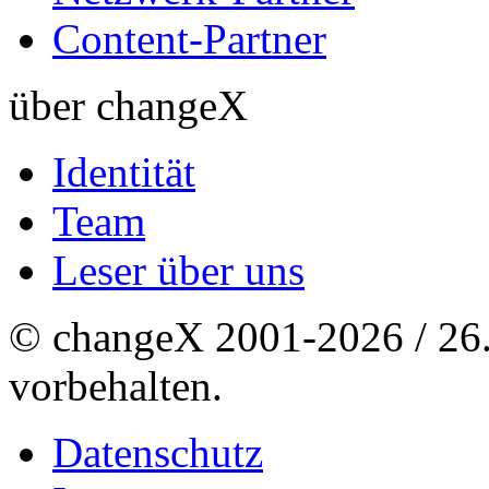
Content-Partner
über changeX
Identität
Team
Leser über uns
© changeX 2001-2026 / 26. 
vorbehalten.
Datenschutz