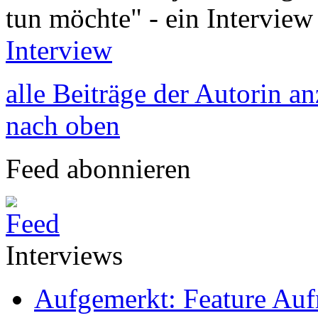
tun möchte" - ein Intervie
Interview
alle Beiträge der Autorin a
nach oben
Feed abonnieren
Interviews
Aufgemerkt: Feature Au