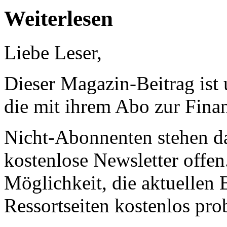
Weiterlesen
Liebe Leser,
Dieser Magazin-Beitrag ist
die mit ihrem Abo zur Finan
Nicht-Abonnenten stehen d
kostenlose Newsletter offen
Möglichkeit, die aktuellen B
Ressortseiten kostenlos pro