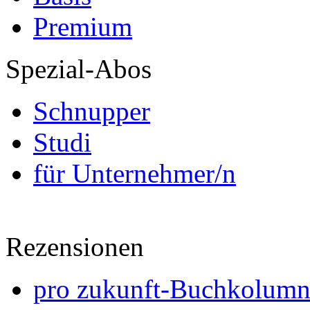
Premium
Spezial-Abos
Schnupper
Studi
für Unternehmer/n
Rezensionen
pro zukunft-Buchkolumne