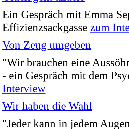
Ein Gespräch mit Emma Sep
Effizienzsackgasse
zum Int
Von Zeug umgeben
"Wir brauchen eine Aussöh
- ein Gespräch mit dem Psy
Interview
Wir haben die Wahl
"Jeder kann in jedem Augenb