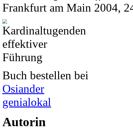
Frankfurt am Main 2004, 2
Buch bestellen bei
Osiander
genialokal
Autorin