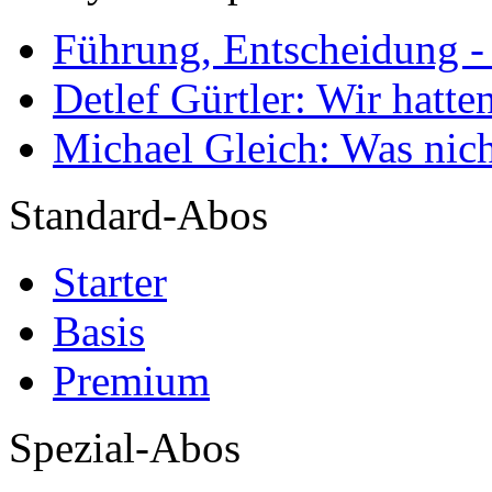
Führung, Entscheidung -
Detlef Gürtler: Wir hatte
Michael Gleich: Was nich
Standard-Abos
Starter
Basis
Premium
Spezial-Abos