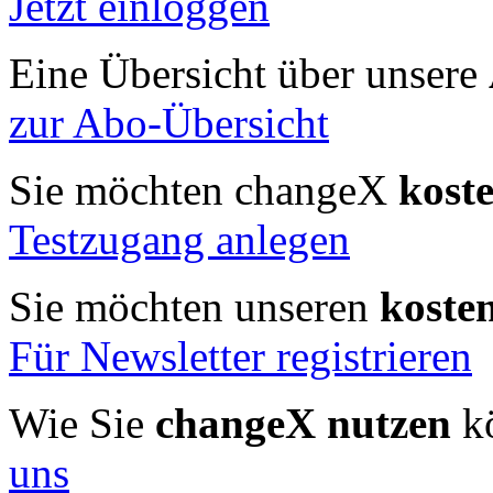
Jetzt einloggen
Eine Übersicht über unsere
zur Abo-Übersicht
Sie möchten changeX
kost
Testzugang anlegen
Sie möchten unseren
koste
Für Newsletter registrieren
Wie Sie
changeX nutzen
kö
uns