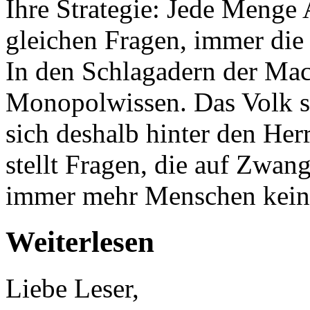
Ihre Strategie: Jede Meng
gleichen Fragen, immer die
In den Schlagadern der Mac
Monopolwissen. Das Volk s
sich deshalb hinter den He
stellt Fragen, die auf Zwan
immer mehr Menschen kein
Weiterlesen
Liebe Leser,