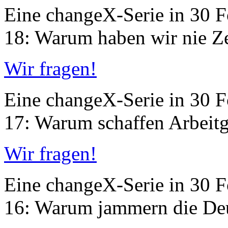
Eine changeX-Serie in 30 Fo
18: Warum haben wir nie Ze
Wir fragen!
Eine changeX-Serie in 30 Fo
17: Warum schaffen Arbeitg
Wir fragen!
Eine changeX-Serie in 30 Fo
16: Warum jammern die Deu