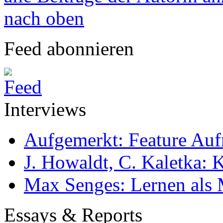
nach oben
Feed abonnieren
Interviews
Aufgemerkt: Feature Au
J. Howaldt, C. Kaletka:
Max Senges: Lernen als 
Essays & Reports