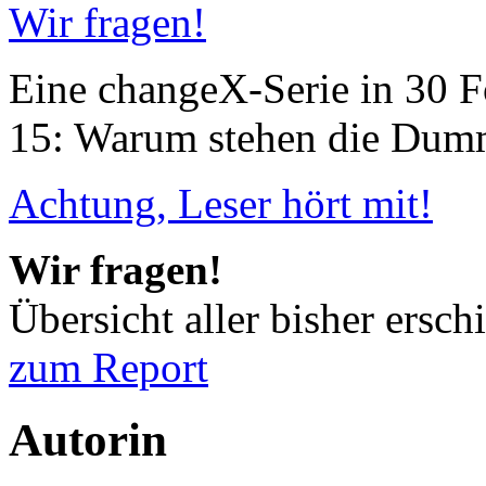
Wir fragen!
Eine changeX-Serie in 30 Fo
15: Warum stehen die Dum
Achtung, Leser hört mit!
Wir fragen!
Übersicht aller bisher ersc
zum Report
Autorin