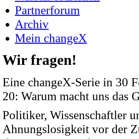
Partnerforum
Archiv
Mein changeX
Wir fragen!
Eine changeX-Serie in 30 Fo
20: Warum macht uns das G
Politiker, Wissenschaftler u
Ahnungslosigkeit vor der Z