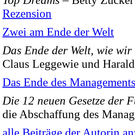
Rezension
Zwei am Ende der Welt
Das Ende der Welt, wie wir 
Claus Leggewie und Harald
Das Ende des Management
Die 12 neuen Gesetze der 
die Abschaffung des Mana
alle Beiträge der Autorin a