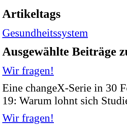
Artikeltags
Gesundheitssystem
Ausgewählte Beiträge
Wir fragen!
Eine changeX-Serie in 30 Fo
19: Warum lohnt sich Studi
Wir fragen!