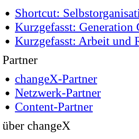
Shortcut: Selbstorganisat
Kurzgefasst: Generation 
Kurzgefasst: Arbeit und 
Partner
changeX-Partner
Netzwerk-Partner
Content-Partner
über changeX