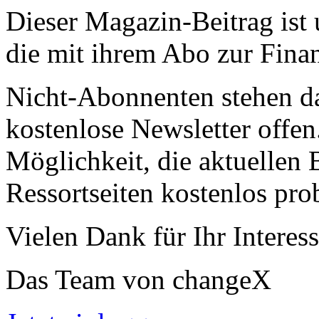
Dieser Magazin-Beitrag ist
die mit ihrem Abo zur Finan
Nicht-Abonnenten stehen d
kostenlose Newsletter offen
Möglichkeit, die aktuellen B
Ressortseiten kostenlos pro
Vielen Dank für Ihr Interess
Das Team von changeX