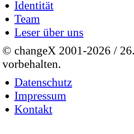
Identität
Team
Leser über uns
© changeX 2001-2026 / 26. 
vorbehalten.
Datenschutz
Impressum
Kontakt