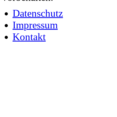
Datenschutz
Impressum
Kontakt