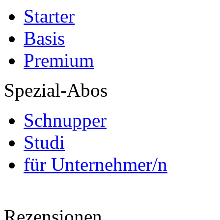
Starter
Basis
Premium
Spezial-Abos
Schnupper
Studi
für Unternehmer/n
Rezensionen