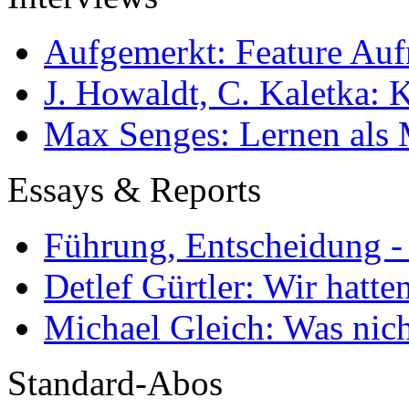
Aufgemerkt: Feature Au
J. Howaldt, C. Kaletka:
Max Senges: Lernen als 
Essays & Reports
Führung, Entscheidung -
Detlef Gürtler: Wir hatte
Michael Gleich: Was nich
Standard-Abos