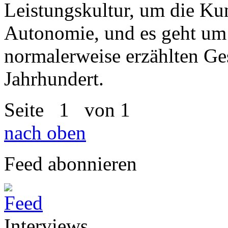
Leistungskultur, um die Ku
Autonomie, und es geht um
normalerweise erzählten Ge
Jahrhundert.
Seite
1
von 1
nach oben
Feed abonnieren
Interviews