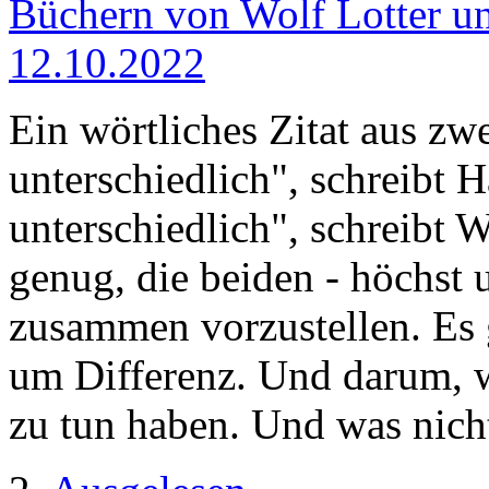
Büchern von Wolf Lotter un
12.10.2022
Ein wörtliches Zitat aus zw
unterschiedlich", schreibt 
unterschiedlich", schreibt W
genug, die beiden - höchst 
zusammen vorzustellen. Es 
um Differenz. Und darum, wa
zu tun haben. Und was nich