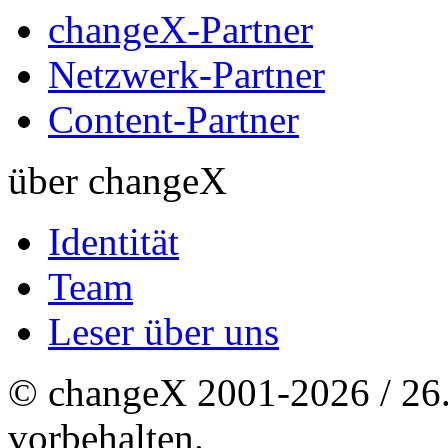
changeX-Partner
Netzwerk-Partner
Content-Partner
über changeX
Identität
Team
Leser über uns
© changeX 2001-2026 / 26. 
vorbehalten.