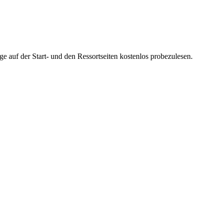
ge auf der Start- und den Ressortseiten kostenlos probezulesen.