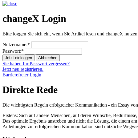
changeX Login
Bitte loggen Sie sich ein, wenn Sie Artikel lesen und changeX nutzen
Nutzername:*
Passwort:*
Jetzt einloggen
Abbrechen
Sie haben Ihr Passwort vergessen?
Jetzt neu registrieren.
Barrierefreier Login
Direkte Rede
Die wichtigsten Regeln erfolgreicher Kommunikation - ein Essay von
Erstens: Sich auf andere Menschen, auf deren Wünsche, Bedürfnisse,
Das optimale Ergebnis anstreben und nicht die Lösung, die einem am
Anleitungen zur erfolgreichen Kommunikation sind nützliche Wegweis