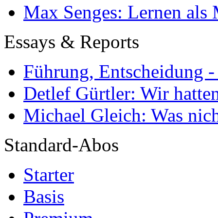
Max Senges: Lernen als 
Essays & Reports
Führung, Entscheidung -
Detlef Gürtler: Wir hatte
Michael Gleich: Was nich
Standard-Abos
Starter
Basis