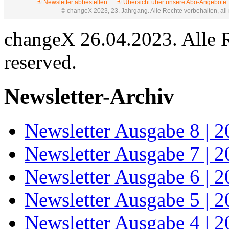
Newsletter abbestellen
Übersicht über unsere Abo-Angebote
© changeX 2023, 23. Jahrgang. Alle Rechte vorbehalten, all 
changeX 26.04.2023. Alle Re
reserved.
Newsletter-Archiv
Newsletter Ausgabe 8 | 
Newsletter Ausgabe 7 | 
Newsletter Ausgabe 6 | 
Newsletter Ausgabe 5 | 
Newsletter Ausgabe 4 | 