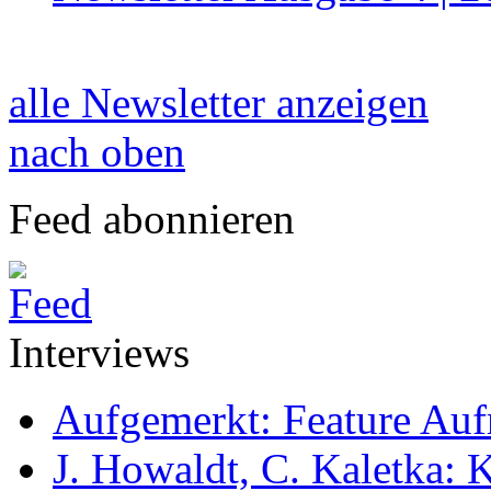
alle Newsletter anzeigen
nach oben
Feed abonnieren
Interviews
Aufgemerkt: Feature Au
J. Howaldt, C. Kaletka: