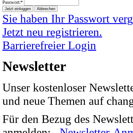
Passwort:*
Jetzt einloggen
Abbrechen
Sie haben Ihr Passwort ver
Jetzt neu registrieren.
Barrierefreier Login
Newsletter
Unser kostenloser Newslette
und neue Themen auf chan
Für den Bezug des Newslett
anmelden:
Newsletter-An