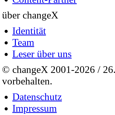
über changeX
Identität
Team
Leser über uns
© changeX 2001-2026 / 26. 
vorbehalten.
Datenschutz
Impressum