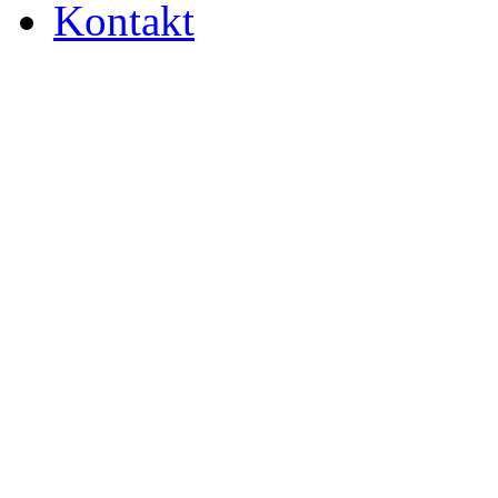
Kontakt