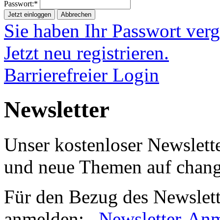
Passwort:*
Jetzt einloggen
Abbrechen
Sie haben Ihr Passwort ver
Jetzt neu registrieren.
Barrierefreier Login
Newsletter
Unser kostenloser Newslette
und neue Themen auf chan
Für den Bezug des Newslett
anmelden:
Newsletter-An