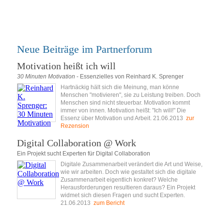
Neue Beiträge im Partnerforum
Motivation heißt ich will
30 Minuten Motivation
- Essenzielles von Reinhard K. Sprenger
Hartnäckig hält sich die Meinung, man könne
Menschen "motivieren", sie zu Leistung treiben. Doch
Menschen sind nicht steuerbar. Motivation kommt
immer von innen. Motivation heißt: "Ich will!" Die
Essenz über Motivation und Arbeit. 21.06.2013
zur
Rezension
Digital Collaboration @ Work
Ein Projekt sucht Experten für Digital Collaboration
Digitale Zusammenarbeit verändert die Art und Weise,
wie wir arbeiten. Doch wie gestaltet sich die digitale
Zusammenarbeit eigentlich konkret? Welche
Herausforderungen resultieren daraus? Ein Projekt
widmet sich diesen Fragen und sucht Experten.
21.06.2013
zum Bericht