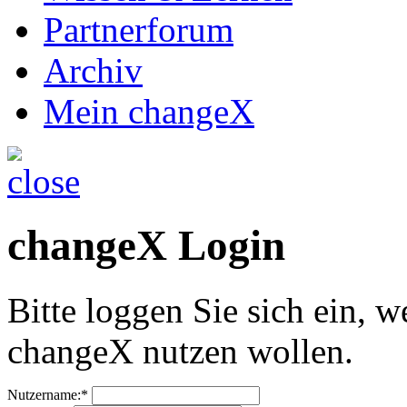
Partnerforum
Archiv
Mein changeX
changeX Login
Bitte loggen Sie sich ein, w
changeX nutzen wollen.
Nutzername:*