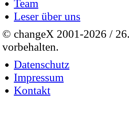
Team
Leser über uns
© changeX 2001-2026 / 26. 
vorbehalten.
Datenschutz
Impressum
Kontakt