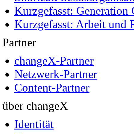
Kurzgefasst: Generation 
Kurzgefasst: Arbeit und 
Partner
changeX-Partner
Netzwerk-Partner
Content-Partner
über changeX
Identität