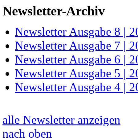
Newsletter-Archiv
Newsletter Ausgabe 8 | 
Newsletter Ausgabe 7 | 
Newsletter Ausgabe 6 | 
Newsletter Ausgabe 5 | 
Newsletter Ausgabe 4 | 
alle Newsletter anzeigen
nach oben