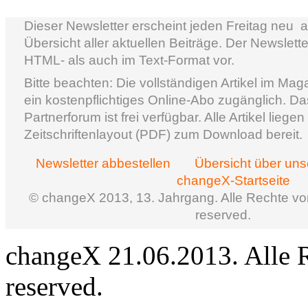
Dieser Newsletter erscheint jeden Freitag neu ­
Übersicht aller aktuellen Beiträge. Der Newslette
HTML- als auch im Text-Format vor.
Bitte beachten: Die vollständigen Artikel im Mag
ein kostenpflichtiges Online-Abo zugänglich. D
Partnerforum ist frei verfügbar. Alle Artikel lieg
Zeitschriftenlayout (PDF) zum Download bereit.
Newsletter abbestellen
Übersicht über un
changeX-Startseite
© changeX 2013, 13. Jahrgang. Alle Rechte vorb
reserved.
changeX 21.06.2013. Alle Re
reserved.