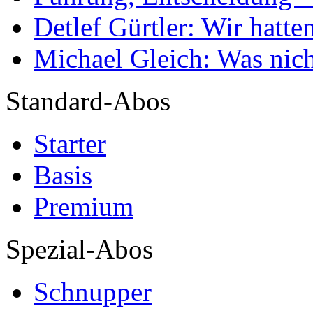
Detlef Gürtler: Wir hatte
Michael Gleich: Was nich
Standard-Abos
Starter
Basis
Premium
Spezial-Abos
Schnupper