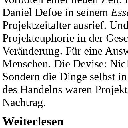
Daniel Defoe in seinem
Ess
Projektzeitalter ausrief. Und
Projekteuphorie in der Gesch
Veränderung. Für eine Aus
Menschen. Die Devise: Nic
Sondern die Dinge selbst i
des Handelns waren Projekt
Nachtrag.
Weiterlesen