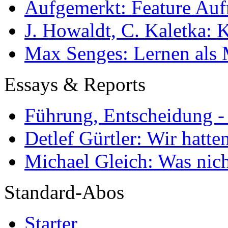
Aufgemerkt: Feature Au
J. Howaldt, C. Kaletka:
Max Senges: Lernen als 
Essays & Reports
Führung, Entscheidung -
Detlef Gürtler: Wir hatte
Michael Gleich: Was nich
Standard-Abos
Starter