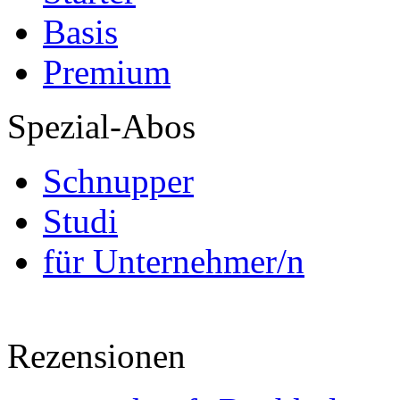
Basis
Premium
Spezial-Abos
Schnupper
Studi
für Unternehmer/n
Rezensionen