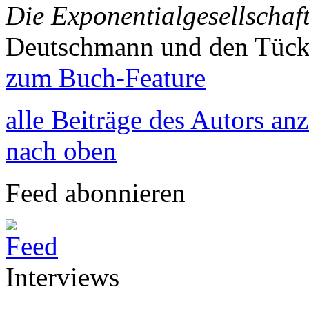
Die Exponentialgesellschaf
Deutschmann und den Tück
zum Buch-Feature
alle Beiträge des Autors an
nach oben
Feed abonnieren
Interviews