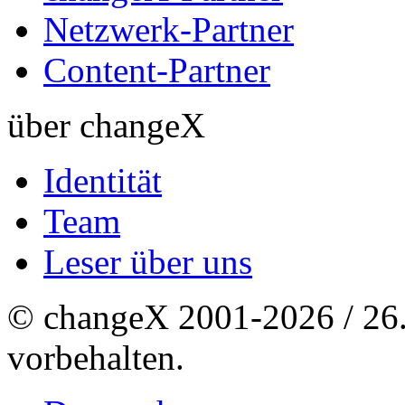
Netzwerk-Partner
Content-Partner
über changeX
Identität
Team
Leser über uns
© changeX 2001-2026 / 26. 
vorbehalten.