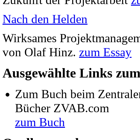
Nach den Helden
Wirksames Projektmanagemen
von Olaf Hinz.
zum Essay
Ausgewählte Links zu
Zum Buch beim Zentralen
Bücher ZVAB.com
zum Buch