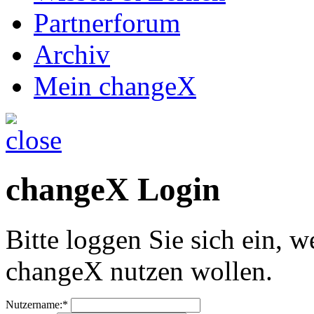
Partnerforum
Archiv
Mein changeX
changeX Login
Bitte loggen Sie sich ein, w
changeX nutzen wollen.
Nutzername:*