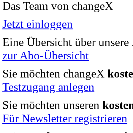
Das Team von changeX
Jetzt einloggen
Eine Übersicht über unsere
zur Abo-Übersicht
Sie möchten changeX
kost
Testzugang anlegen
Sie möchten unseren
koste
Für Newsletter registrieren