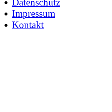
Datenschutz
Impressum
Kontakt