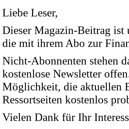
Liebe Leser,
Dieser Magazin-Beitrag ist
die mit ihrem Abo zur Finan
Nicht-Abonnenten stehen d
kostenlose Newsletter offen
Möglichkeit, die aktuellen B
Ressortseiten kostenlos pro
Vielen Dank für Ihr Interess