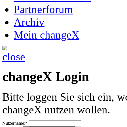
Partnerforum
Archiv
Mein changeX
changeX Login
Bitte loggen Sie sich ein, w
changeX nutzen wollen.
Nutzername:*