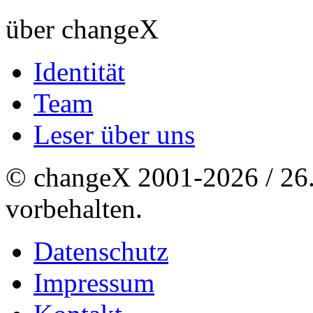
über changeX
Identität
Team
Leser über uns
© changeX 2001-2026 / 26. 
vorbehalten.
Datenschutz
Impressum