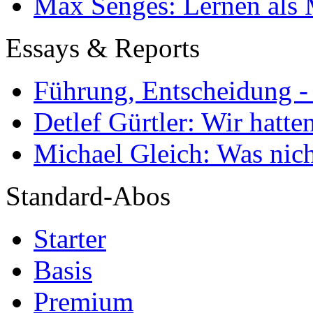
Max Senges: Lernen als 
Essays & Reports
Führung, Entscheidung -
Detlef Gürtler: Wir hatte
Michael Gleich: Was nich
Standard-Abos
Starter
Basis
Premium