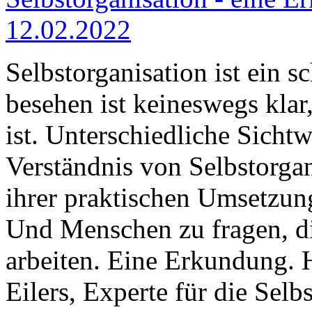
12.02.2022
Selbstorganisation ist ein s
besehen ist keineswegs klar
ist. Unterschiedliche Sicht
Verständnis von Selbstorga
ihrer praktischen Umsetzung
Und Menschen zu fragen, di
arbeiten. Eine Erkundung. 
Eilers, Experte für die Selb