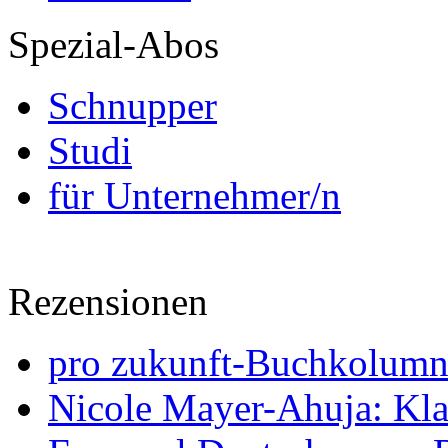
Spezial-Abos
Schnupper
Studi
für Unternehmer/n
Rezensionen
pro zukunft-Buchkolumne
Nicole Mayer-Ahuja: Klas