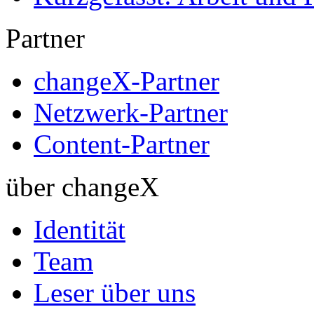
Partner
changeX-Partner
Netzwerk-Partner
Content-Partner
über changeX
Identität
Team
Leser über uns