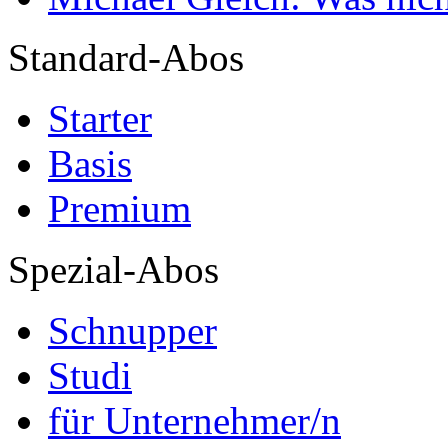
Standard-Abos
Starter
Basis
Premium
Spezial-Abos
Schnupper
Studi
für Unternehmer/n