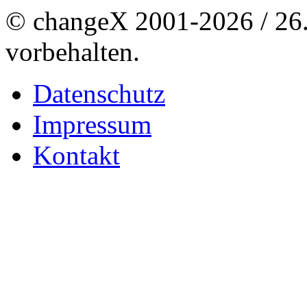
© changeX 2001-2026 / 26. 
vorbehalten.
Datenschutz
Impressum
Kontakt