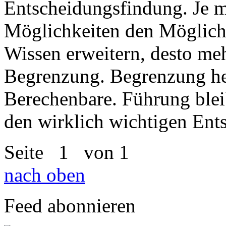
Entscheidungsfindung. Je m
Möglichkeiten den Möglich
Wissen erweitern, desto me
Begrenzung. Begrenzung he
Berechenbare. Führung blei
den wirklich wichtigen Ent
Seite
1
von 1
nach oben
Feed abonnieren