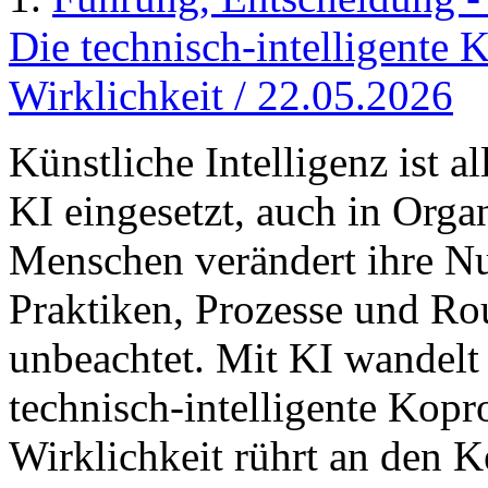
Die technisch-intelligente 
Wirklichkeit / 22.05.2026
Künstliche Intelligenz ist 
KI eingesetzt, auch in Org
Menschen verändert ihre N
Praktiken, Prozesse und Ro
unbeachtet. Mit KI wandelt 
technisch-intelligente Kopr
Wirklichkeit rührt an den 