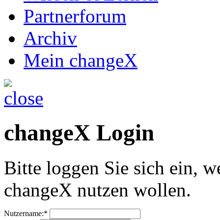
Partnerforum
Archiv
Mein changeX
changeX Login
Bitte loggen Sie sich ein, w
changeX nutzen wollen.
Nutzername:*