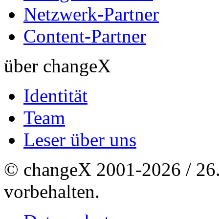
Netzwerk-Partner
Content-Partner
über changeX
Identität
Team
Leser über uns
© changeX 2001-2026 / 26. 
vorbehalten.