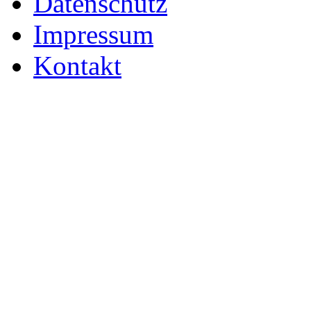
Datenschutz
Impressum
Kontakt