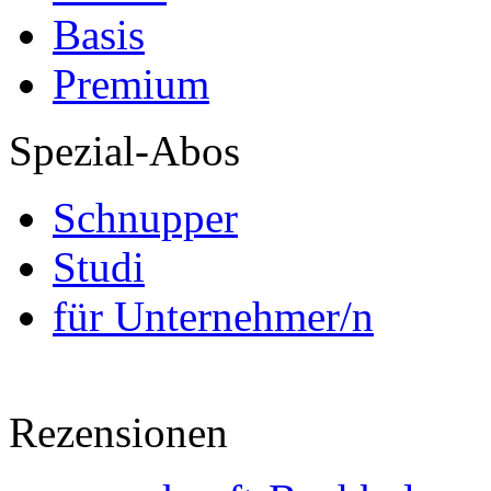
Basis
Premium
Spezial-Abos
Schnupper
Studi
für Unternehmer/n
Rezensionen