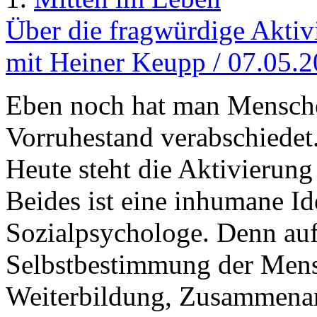
Über die fragwürdige Aktiv
mit Heiner Keupp / 07.05.
Eben noch hat man Mensche
Vorruhestand verabschiedet
Heute steht die Aktivierung
Beides ist eine inhumane Idee
Sozialpsychologe. Denn auf 
Selbstbestimmung der Mens
Weiterbildung, Zusammenar