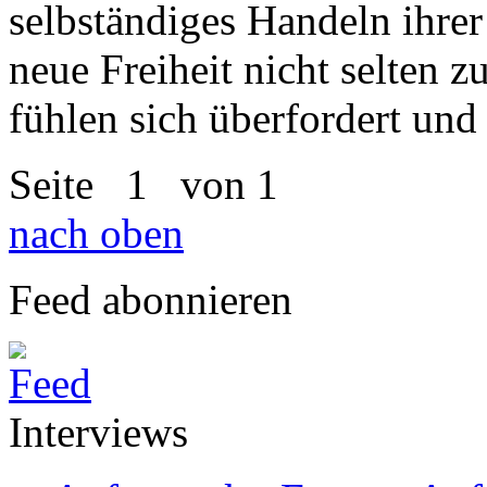
selbständiges Handeln ihrer 
neue Freiheit nicht selten z
fühlen sich überfordert und 
Seite
1
von 1
nach oben
Feed abonnieren
Interviews