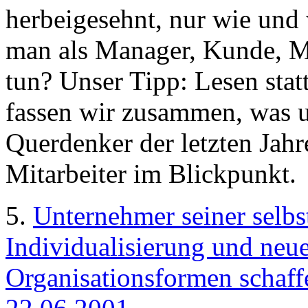
herbeigesehnt, nur wie und 
man als Manager, Kunde, Mi
tun? Unser Tipp: Lesen statt
fassen wir zusammen, was u
Querdenker der letzten Jahre
Mitarbeiter im Blickpunkt.
5.
Unternehmer seiner selbs
Individualisierung und neue
Organisationsformen schaffe