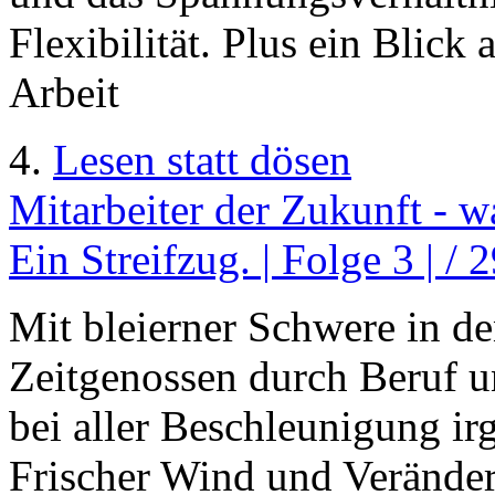
Flexibilität. Plus ein Blick
Arbeit
4.
Lesen statt dösen
Mitarbeiter der Zukunft - w
Ein Streifzug. | Folge 3 | /
Mit bleierner Schwere in d
Zeitgenossen durch Beruf u
bei aller Beschleunigung irg
Frischer Wind und Verände