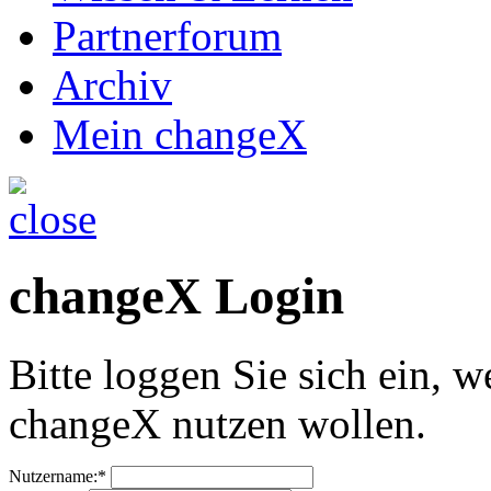
Partnerforum
Archiv
Mein changeX
changeX Login
Bitte loggen Sie sich ein, w
changeX nutzen wollen.
Nutzername:*