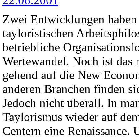
22.06.2001
Zwei Entwicklungen haben
tayloristischen Arbeitsphilo
betriebliche Organisationsf
Wertewandel. Noch ist das 
gehend auf die New Econom
anderen Branchen finden s
Jedoch nicht überall. In ma
Taylorismus wieder auf dem
Centern eine Renaissance. 