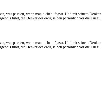
ssen, was passiert, wenn man nicht aufpasst. Und mit seinem Denken
gebnis führt, die Denker des ewig selben persönlich vor die Tür zu
ssen, was passiert, wenn man nicht aufpasst. Und mit seinem Denken
gebnis führt, die Denker des ewig selben persönlich vor die Tür zu