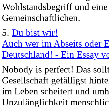
Wohlstandsbegriff und eine
Gemeinschaftlichen.
5.
Du bist wir!
Auch wer im Abseits oder El
Deutschland! - Ein Essay v
Nobody is perfect! Das sollt
Gesellschaft gefälligst hin
im Leben scheitert und umhe
Unzulänglichkeit menschlic