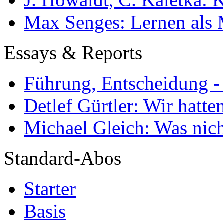
Max Senges: Lernen als 
Essays & Reports
Führung, Entscheidung -
Detlef Gürtler: Wir hatte
Michael Gleich: Was nich
Standard-Abos
Starter
Basis