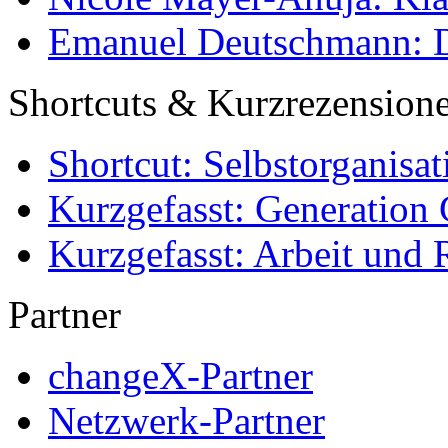
Emanuel Deutschmann: Di
Shortcuts & Kurzrezension
Shortcut: Selbstorganisat
Kurzgefasst: Generation 
Kurzgefasst: Arbeit und 
Partner
changeX-Partner
Netzwerk-Partner