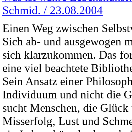
Schmid. / 23.08.2004
Einen Weg zwischen Selbstv
Sich ab- und ausgewogen mi
sich klarzukommen. Das ford
eine viel beachtete Bibliot
Sein Ansatz einer Philosoph
Individuum und nicht die Ge
sucht Menschen, die Glück
Misserfolg, Lust und Schm