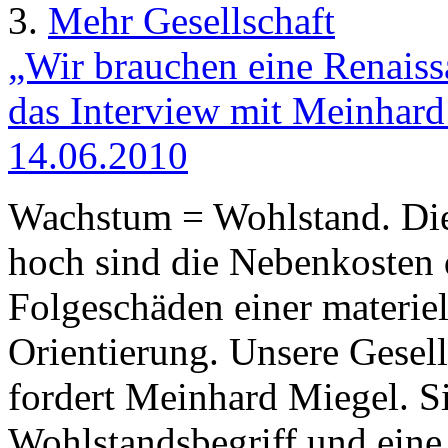
3.
Mehr Gesellschaft
„Wir brauchen eine Renaiss
das Interview mit Meinhard 
14.06.2010
Wachstum = Wohlstand. Dies
hoch sind die Nebenkosten 
Folgeschäden einer materiel
Orientierung. Unsere Gesell
fordert Meinhard Miegel. S
Wohlstandsbegriff und eine