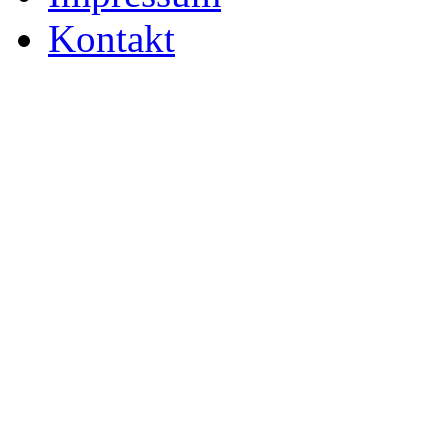
Kontakt