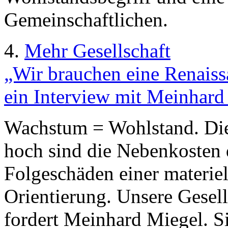
Gemeinschaftlichen.
4.
Mehr Gesellschaft
„Wir brauchen eine Renaiss
ein Interview mit Meinhard
Wachstum = Wohlstand. Dies
hoch sind die Nebenkosten 
Folgeschäden einer materiel
Orientierung. Unsere Gesell
fordert Meinhard Miegel. S