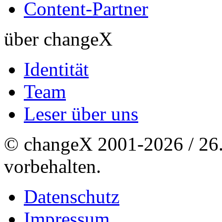
Content-Partner
über changeX
Identität
Team
Leser über uns
© changeX 2001-2026 / 26. 
vorbehalten.
Datenschutz
Impressum