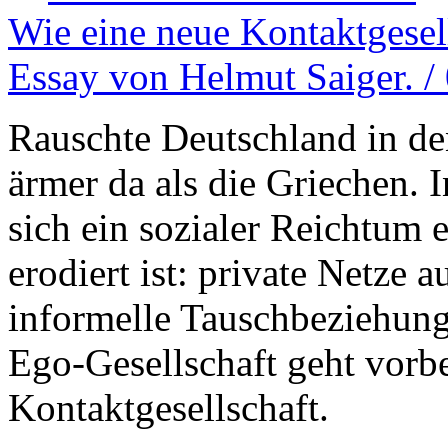
Wie eine neue Kontaktgesel
Essay von Helmut Saiger. /
Rauschte Deutschland in de
ärmer da als die Griechen. 
sich ein sozialer Reichtum e
erodiert ist: private Netze 
informelle Tauschbeziehunge
Ego-Gesellschaft geht vorbe
Kontaktgesellschaft.