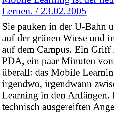
Lernen. / 23.02.2005
Sie pauken in der U-Bahn u
auf der grünen Wiese und i
auf dem Campus. Ein Griff 
PDA, ein paar Minuten vom 
überall: das Mobile Learnin
irgendwo, irgendwann zwis
Learning in den Anfängen. 
technisch ausgereiften Ang