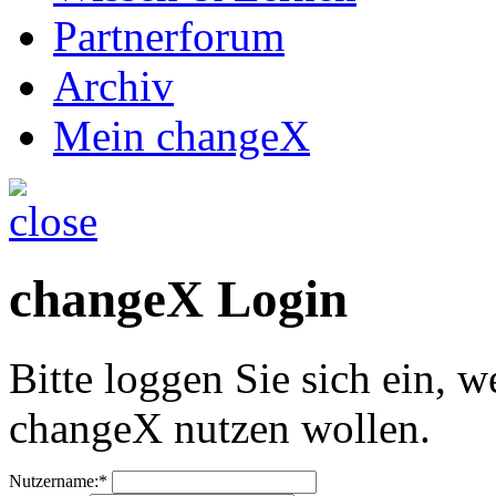
Partnerforum
Archiv
Mein changeX
changeX Login
Bitte loggen Sie sich ein, w
changeX nutzen wollen.
Nutzername:*