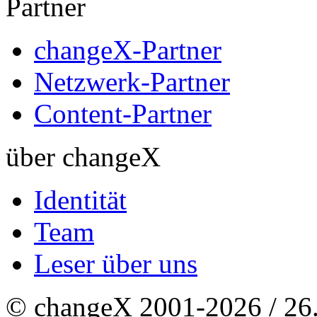
Partner
changeX-Partner
Netzwerk-Partner
Content-Partner
über changeX
Identität
Team
Leser über uns
© changeX 2001-2026 / 26. 