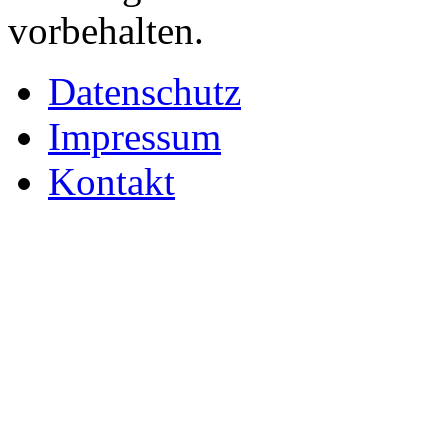
vorbehalten.
Datenschutz
Impressum
Kontakt