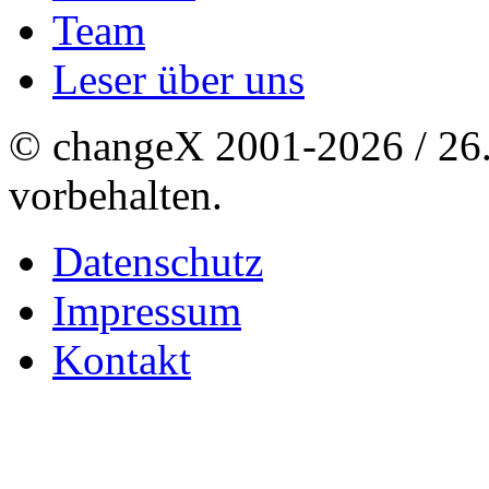
Team
Leser über uns
© changeX 2001-2026 / 26. 
vorbehalten.
Datenschutz
Impressum
Kontakt