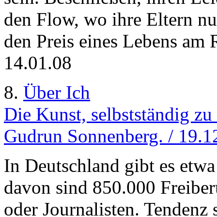
den Flow, wo ihre Eltern nu
den Preis eines Lebens am 
14.01.08
8.
Über Ich
Die Kunst, selbstständig zu
Gudrun Sonnenberg. / 19.1
In Deutschland gibt es etwa
davon sind 850.000 Freiber
oder Journalisten. Tendenz 