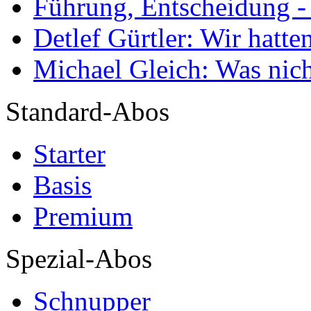
Führung, Entscheidung -
Detlef Gürtler: Wir hatte
Michael Gleich: Was nich
Standard-Abos
Starter
Basis
Premium
Spezial-Abos
Schnupper