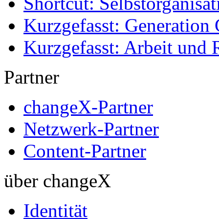
Shortcut: Selbstorganisat
Kurzgefasst: Generation 
Kurzgefasst: Arbeit und 
Partner
changeX-Partner
Netzwerk-Partner
Content-Partner
über changeX
Identität