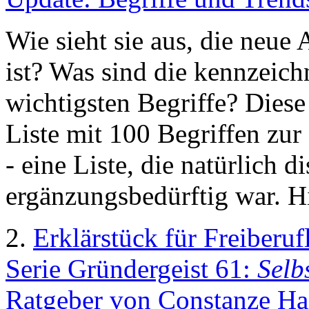
Wie sieht sie aus, die neue 
ist? Was sind die kennzeic
wichtigsten Begriffe? Dies
Liste mit 100 Begriffen zu
- eine Liste, die natürlich 
ergänzungsbedürftig war. H
2.
Erklärstück für Freiberuf
Serie Gründergeist 61:
Selb
Ratgeber von Constanze Ha