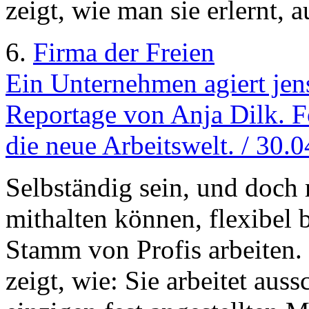
zeigt, wie man sie erlernt,
6.
Firma der Freien
Ein Unternehmen agiert jens
Reportage von Anja Dilk. F
die neue Arbeitswelt. / 30.
Selbständig sein, und doch
mithalten können, flexibel 
Stamm von Profis arbeiten.
zeigt, wie: Sie arbeitet aus