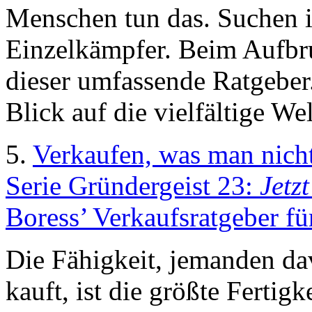
Menschen tun das. Suchen i
Einzelkämpfer. Beim Aufbru
dieser umfassende Ratgeber.
Blick auf die vielfältige Wel
5.
Verkaufen, was man nicht
Serie Gründergeist 23:
Jetz
Boress’ Verkaufsratgeber fü
Die Fähigkeit, jemanden da
kauft, ist die größte Fertig