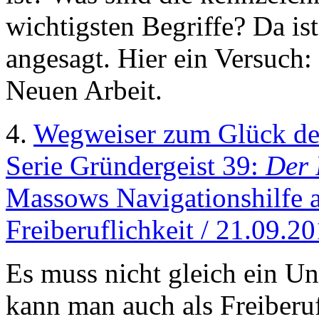
wichtigsten Begriffe? Da is
angesagt. Hier ein Versuch:
Neuen Arbeit.
4.
Wegweiser zum Glück des
Serie Gründergeist 39:
Der 
Massows Navigationshilfe 
Freiberuflichkeit / 21.09.2
Es muss nicht gleich ein U
kann man auch als Freiberu