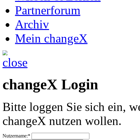
Partnerforum
Archiv
Mein changeX
changeX Login
Bitte loggen Sie sich ein, w
changeX nutzen wollen.
Nutzername:*