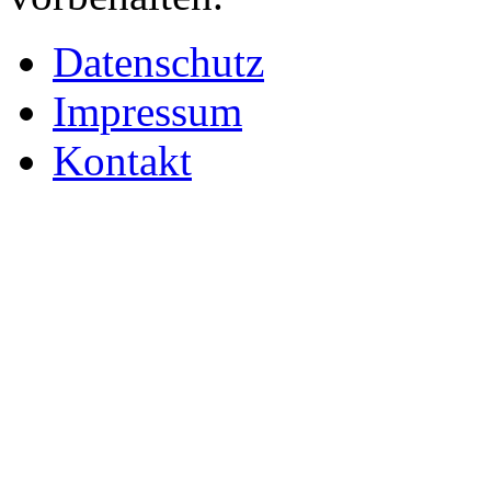
Datenschutz
Impressum
Kontakt