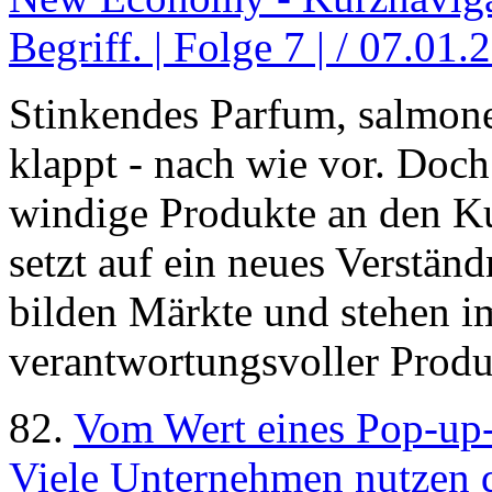
Begriff. | Folge 7 | / 07.01.
Stinkendes Parfum, salmone
klappt - nach wie vor. Doch
windige Produkte an den 
setzt auf ein neues Verstä
bilden Märkte und stehen i
verantwortungsvoller Produ
82.
Vom Wert eines Pop-up-
Viele Unternehmen nutzen 