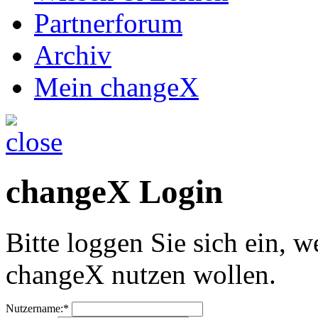
Partnerforum
Archiv
Mein changeX
changeX Login
Bitte loggen Sie sich ein, w
changeX nutzen wollen.
Nutzername:*