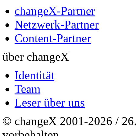
changeX-Partner
Netzwerk-Partner
Content-Partner
über changeX
Identität
Team
Leser über uns
© changeX 2001-2026 / 26. 
vorbehalten.