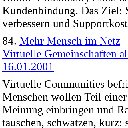
Kundenbindung. Das Ziel: S
verbessern und Supportkost
84.
Mehr Mensch im Netz
Virtuelle Gemeinschaften al
16.01.2001
Virtuelle Communities befri
Menschen wollen Teil einer
Meinung einbringen und Rat
tauschen, schwatzen, kurz: