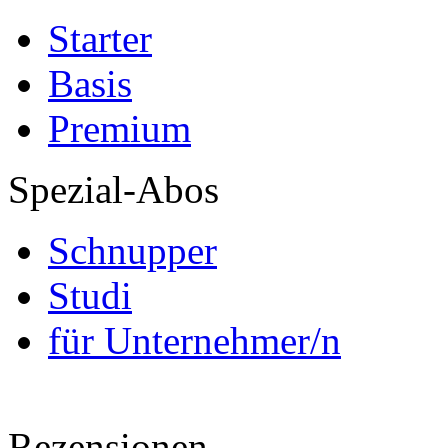
Starter
Basis
Premium
Spezial-Abos
Schnupper
Studi
für Unternehmer/n
Rezensionen