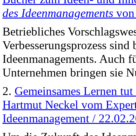
des Ideenmanagements
von 
Betriebliches Vorschlagswe
Verbesserungsprozess sind 
Ideenmanagements. Auch für
Unternehmen bringen sie N
2.
Gemeinsames Lernen tut 
Hartmut Neckel vom Experte
Ideenmanagement / 22.02.