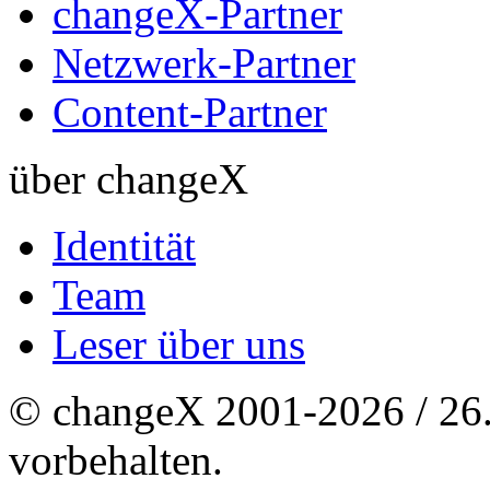
changeX-Partner
Netzwerk-Partner
Content-Partner
über changeX
Identität
Team
Leser über uns
© changeX 2001-2026 / 26. 
vorbehalten.