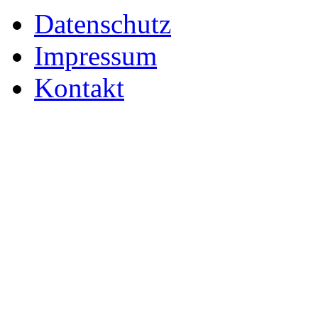
Datenschutz
Impressum
Kontakt