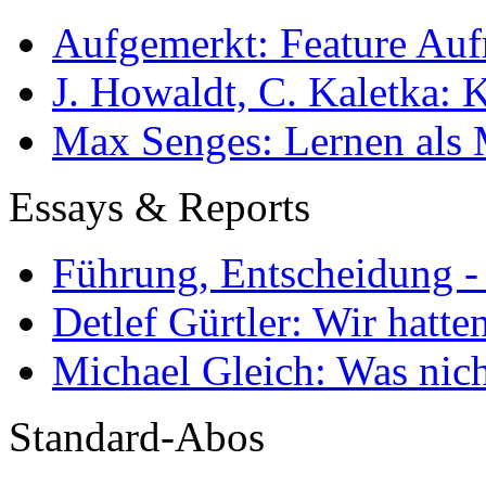
Aufgemerkt: Feature Au
J. Howaldt, C. Kaletka:
Max Senges: Lernen als 
Essays & Reports
Führung, Entscheidung -
Detlef Gürtler: Wir hatte
Michael Gleich: Was nich
Standard-Abos