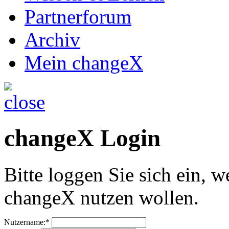
Partnerforum
Archiv
Mein changeX
changeX Login
Bitte loggen Sie sich ein, w
changeX nutzen wollen.
Nutzername:*