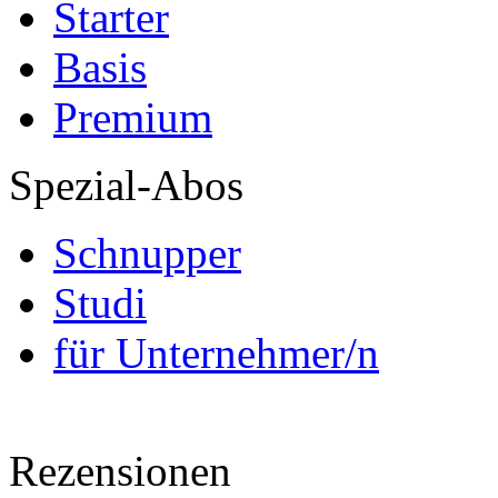
Starter
Basis
Premium
Spezial-Abos
Schnupper
Studi
für Unternehmer/n
Rezensionen