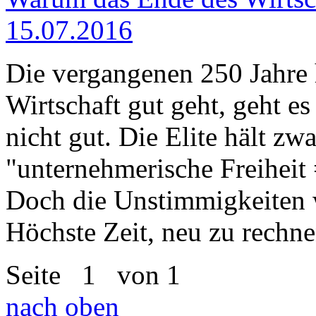
15.07.2016
Die vergangenen 250 Jahre 
Wirtschaft gut geht, geht es
nicht gut. Die Elite hält zw
"unternehmerische Freiheit 
Doch die Unstimmigkeiten 
Höchste Zeit, neu zu rechne
Seite
1
von 1
nach oben