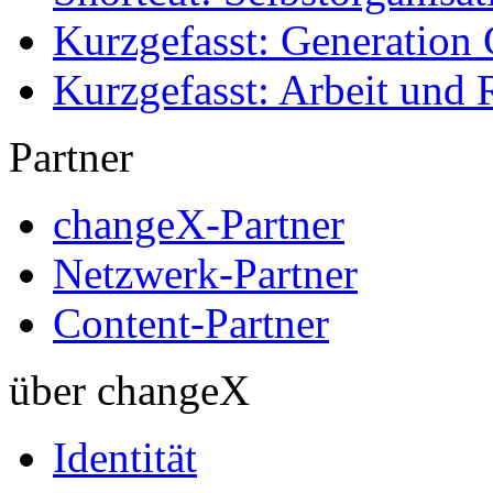
Kurzgefasst: Generation 
Kurzgefasst: Arbeit und 
Partner
changeX-Partner
Netzwerk-Partner
Content-Partner
über changeX
Identität