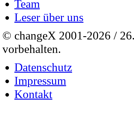
Team
Leser über uns
© changeX 2001-2026 / 26. 
vorbehalten.
Datenschutz
Impressum
Kontakt