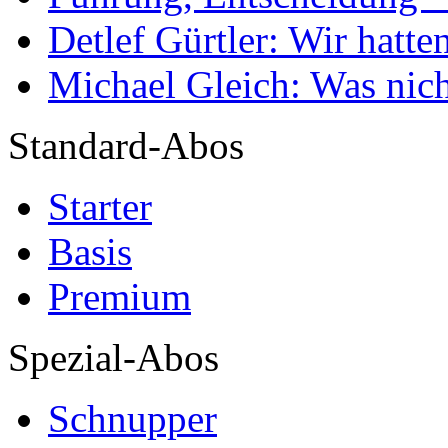
Detlef Gürtler: Wir hatte
Michael Gleich: Was nich
Standard-Abos
Starter
Basis
Premium
Spezial-Abos
Schnupper