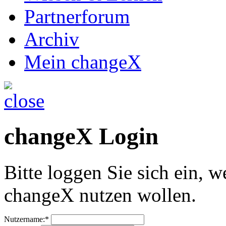
Partnerforum
Archiv
Mein changeX
changeX Login
Bitte loggen Sie sich ein, w
changeX nutzen wollen.
Nutzername:*