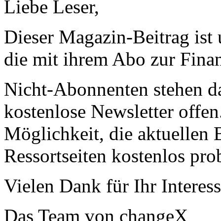
Liebe Leser,
Dieser Magazin-Beitrag ist
die mit ihrem Abo zur Finan
Nicht-Abonnenten stehen d
kostenlose Newsletter offen
Möglichkeit, die aktuellen B
Ressortseiten kostenlos pro
Vielen Dank für Ihr Interess
Das Team von changeX