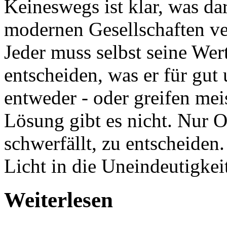
Keineswegs ist klar, was dar
modernen Gesellschaften ve
Jeder muss selbst seine Wer
entscheiden, was er für gut u
entweder - oder greifen meis
Lösung gibt es nicht. Nur 
schwerfällt, zu entscheiden
Licht in die Uneindeutigkei
Weiterlesen