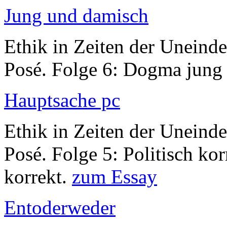
Jung und damisch
Ethik in Zeiten der Uneinde
Posé. Folge 6: Dogma jung 
Hauptsache pc
Ethik in Zeiten der Uneinde
Posé. Folge 5: Politisch korr
korrekt.
zum Essay
Entoderweder