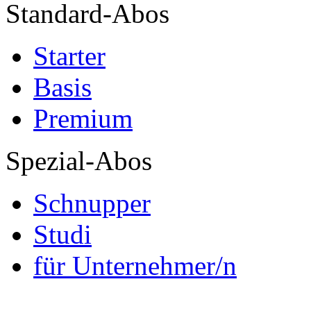
Standard-Abos
Starter
Basis
Premium
Spezial-Abos
Schnupper
Studi
für Unternehmer/n