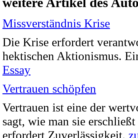
weitere Artikel des Aut
Missverständnis Krise
Die Krise erfordert verantw
hektischen Aktionismus. Ei
Essay
Vertrauen schöpfen
Vertrauen ist eine der wert
sagt, wie man sie erschließt
erfordert Zuverlässigkeit.
z