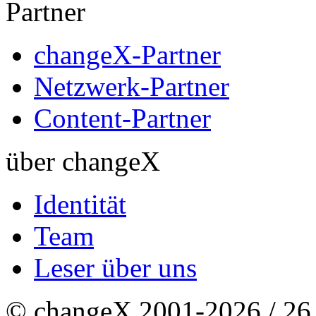
Partner
changeX-Partner
Netzwerk-Partner
Content-Partner
über changeX
Identität
Team
Leser über uns
© changeX 2001-2026 / 26. 