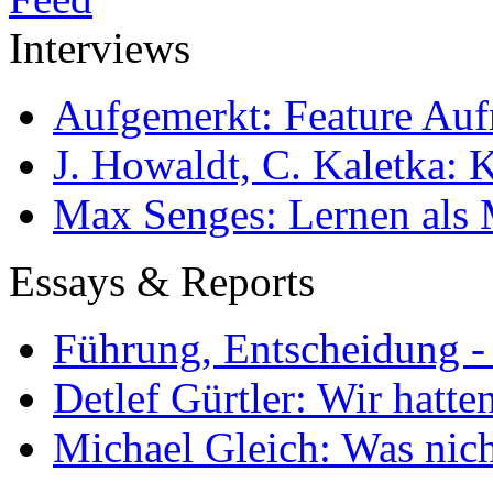
Interviews
Aufgemerkt: Feature Au
J. Howaldt, C. Kaletka:
Max Senges: Lernen als 
Essays & Reports
Führung, Entscheidung -
Detlef Gürtler: Wir hatte
Michael Gleich: Was nich