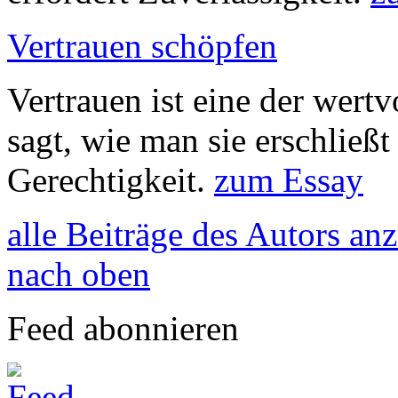
Vertrauen schöpfen
Vertrauen ist eine der wert
sagt, wie man sie erschließt
Gerechtigkeit.
zum Essay
alle Beiträge des Autors an
nach oben
Feed abonnieren