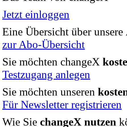
Jetzt einloggen
Eine Übersicht über unsere
zur Abo-Übersicht
Sie möchten changeX
kost
Testzugang anlegen
Sie möchten unseren
koste
Für Newsletter registrieren
Wie Sie
changeX nutzen
kö