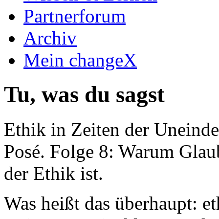
Partnerforum
Archiv
Mein changeX
Tu, was du sagst
Ethik in Zeiten der Uneinde
Posé. Folge 8: Warum Glaub
der Ethik ist.
Was heißt das überhaupt: et