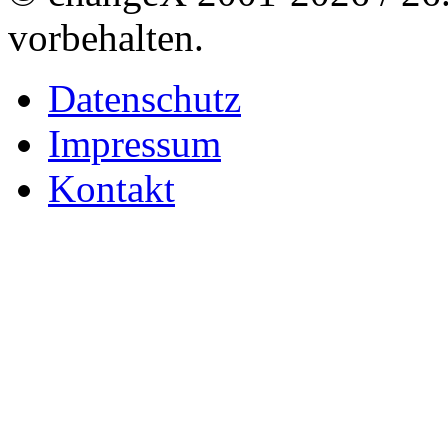
vorbehalten.
Datenschutz
Impressum
Kontakt