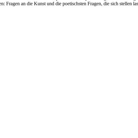
 Fragen an die Kunst und die poetischsten Fragen, die sich stellen la