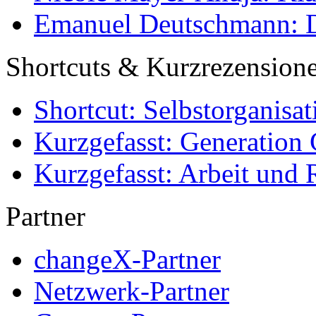
Emanuel Deutschmann: Di
Shortcuts & Kurzrezension
Shortcut: Selbstorganisat
Kurzgefasst: Generation 
Kurzgefasst: Arbeit und 
Partner
changeX-Partner
Netzwerk-Partner