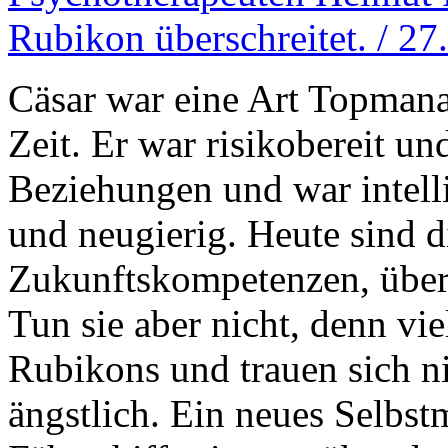
Rubikon überschreitet. / 27
Cäsar war eine Art Topmana
Zeit. Er war risikobereit un
Beziehungen und war intelli
und neugierig. Heute sind d
Zukunftskompetenzen, über 
Tun sie aber nicht, denn vie
Rubikons und trauen sich n
ängstlich. Ein neues Selb