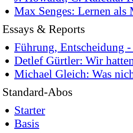
Max Senges: Lernen als 
Essays & Reports
Führung, Entscheidung -
Detlef Gürtler: Wir hatte
Michael Gleich: Was nich
Standard-Abos
Starter
Basis