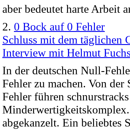
aber bedeutet harte Arbeit a
2.
0 Bock auf 0 Fehler
Schluss mit dem täglichen 
Interview mit Helmut Fuchs
In der deutschen Null-Fehle
Fehler zu machen. Von der S
Fehler führen schnurstracks
Minderwertigkeitskomplex. 
abgekanzelt. Ein beliebtes