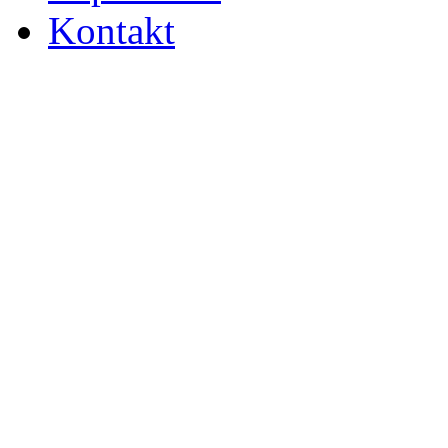
Kontakt