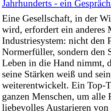
Jahrhunderts - ein Gespräc
Eine Gesellschaft, in der W
wird, erfordert ein anderes 
Industriesystem: nicht den
Normerfüller, sondern den S
Leben in die Hand nimmt, d
seine Stärken weiß und sein 
weiterentwickelt. Ein Top-T
ganzen Menschen, um alle F
liebevolles Austarieren von