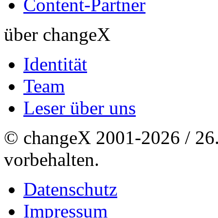
Content-Partner
über changeX
Identität
Team
Leser über uns
© changeX 2001-2026 / 26. 
vorbehalten.
Datenschutz
Impressum