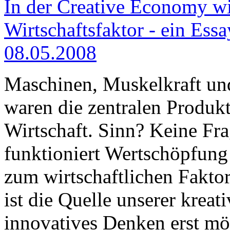
In der Creative Economy wi
Wirtschaftsfaktor - ein Ess
08.05.2008
Maschinen, Muskelkraft und
waren die zentralen Produkt
Wirtschaft. Sinn? Keine Fr
funktioniert Wertschöpfung 
zum wirtschaftlichen Faktor 
ist die Quelle unserer kreat
innovatives Denken erst mög