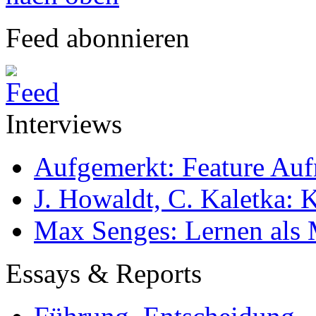
Feed abonnieren
Interviews
Aufgemerkt: Feature Au
J. Howaldt, C. Kaletka:
Max Senges: Lernen als 
Essays & Reports