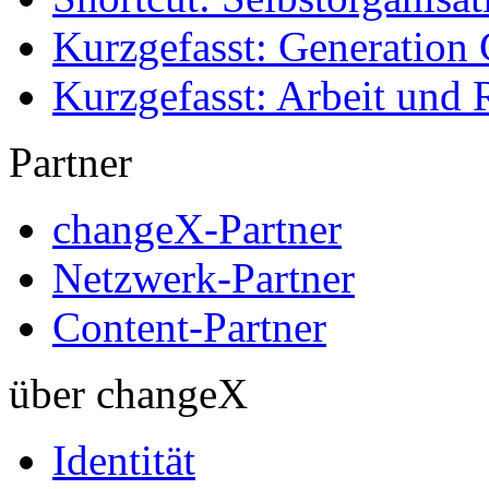
Kurzgefasst: Generation 
Kurzgefasst: Arbeit und 
Partner
changeX-Partner
Netzwerk-Partner
Content-Partner
über changeX
Identität