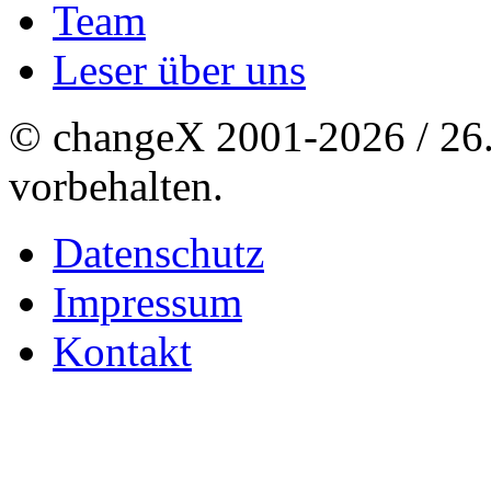
Team
Leser über uns
© changeX 2001-2026 / 26. 
vorbehalten.
Datenschutz
Impressum
Kontakt