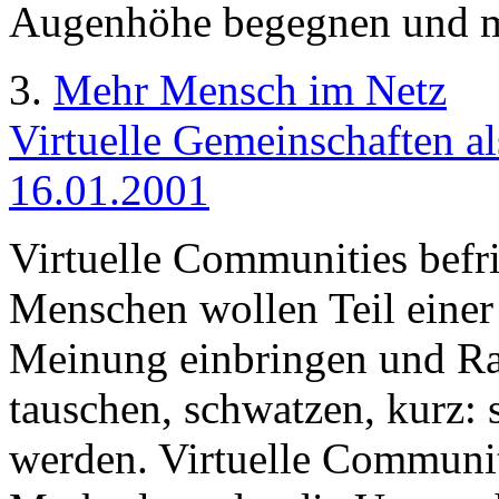
Augenhöhe begegnen und m
3.
Mehr Mensch im Netz
Virtuelle Gemeinschaften al
16.01.2001
Virtuelle Communities befri
Menschen wollen Teil einer
Meinung einbringen und Rat
tauschen, schwatzen, kurz:
werden. Virtuelle Communit