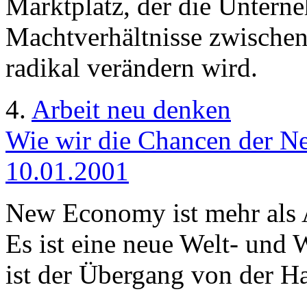
Marktplatz, der die Untern
Machtverhältnisse zwische
radikal verändern wird.
4.
Arbeit neu denken
Wie wir die Chancen der N
10.01.2001
New Economy ist mehr als 
Es ist eine neue Welt- und
ist der Übergang von der Ha