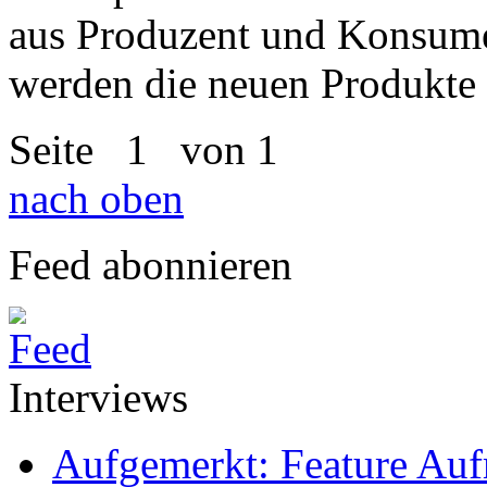
aus Produzent und Konsume
werden die neuen Produkte 
Seite
1
von 1
nach oben
Feed abonnieren
Interviews
Aufgemerkt: Feature Au