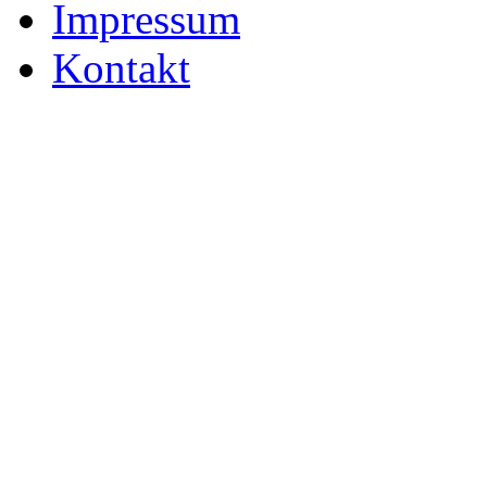
Impressum
Kontakt