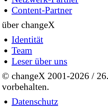
Content-Partner
über changeX
Identität
Team
Leser über uns
© changeX 2001-2026 / 26. 
vorbehalten.
Datenschutz