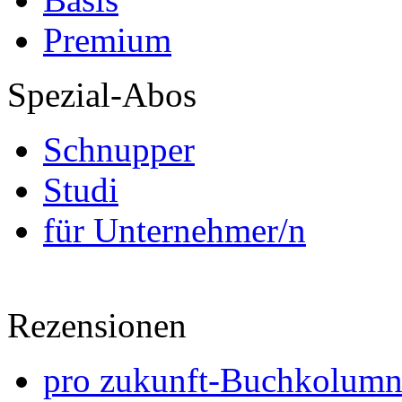
Premium
Spezial-Abos
Schnupper
Studi
für Unternehmer/n
Rezensionen
pro zukunft-Buchkolumne