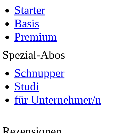
Starter
Basis
Premium
Spezial-Abos
Schnupper
Studi
für Unternehmer/n
Rezensionen