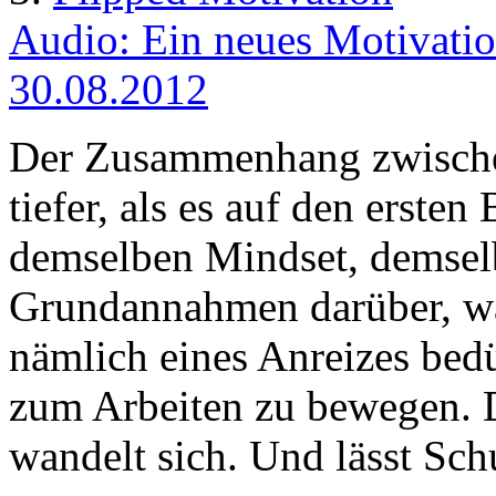
Audio: Ein neues Motivatio
30.08.2012
Der Zusammenhang zwischen 
tiefer, als es auf den erste
demselben Mindset, demsel
Grundannahmen darüber, wa
nämlich eines Anreizes bed
zum Arbeiten zu bewegen. 
wandelt sich. Und lässt Schu