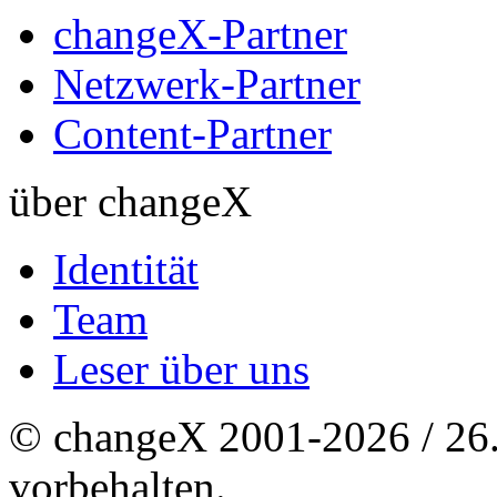
changeX-Partner
Netzwerk-Partner
Content-Partner
über changeX
Identität
Team
Leser über uns
© changeX 2001-2026 / 26. 
vorbehalten.