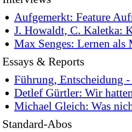
Aufgemerkt: Feature Au
J. Howaldt, C. Kaletka:
Max Senges: Lernen als 
Essays & Reports
Führung, Entscheidung -
Detlef Gürtler: Wir hatte
Michael Gleich: Was nich
Standard-Abos