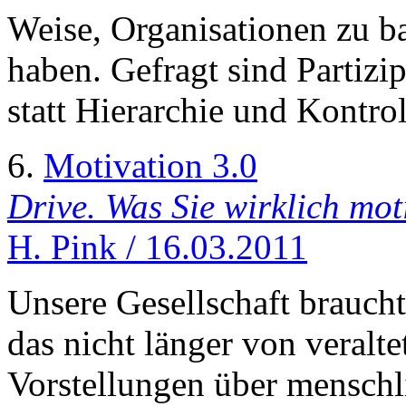
Weise, Organisationen zu ba
haben. Gefragt sind Partizi
statt Hierarchie und Kontrol
6.
Motivation 3.0
Drive. Was Sie wirklich moti
H. Pink / 16.03.2011
Unsere Gesellschaft braucht
das nicht länger von veralt
Vorstellungen über menschl