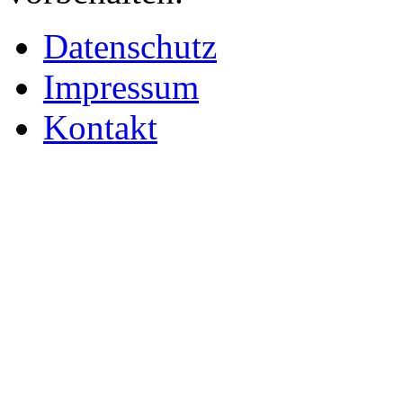
Datenschutz
Impressum
Kontakt