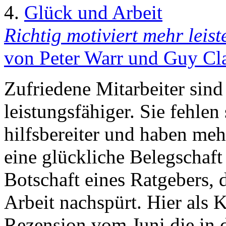
4.
Glück und Arbeit
Richtig motiviert mehr leist
von Peter Warr und Guy Cl
Zufriedene Mitarbeiter sind 
leistungsfähiger. Sie fehlen 
hilfsbereiter und haben meh
eine glückliche Belegschaft 
Botschaft eines Ratgebers,
Arbeit nachspürt. Hier als 
Rezension vom Juni die in 