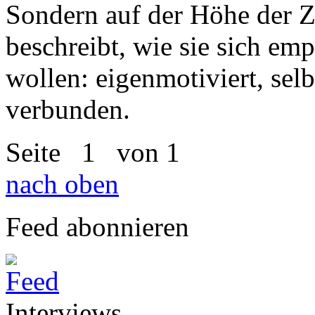
Sondern auf der Höhe der Z
beschreibt, wie sie sich em
wollen: eigenmotiviert, sel
verbunden.
Seite
1
von 1
nach oben
Feed abonnieren
Interviews