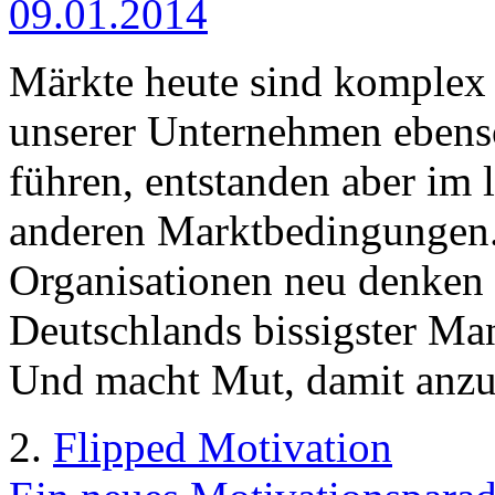
09.01.2014
Märkte heute sind komplex
unserer Unternehmen ebenso
führen, entstanden aber im 
anderen Marktbedingungen.
Organisationen neu denken 
Deutschlands bissigster Man
Und macht Mut, damit anzu
2.
Flipped Motivation