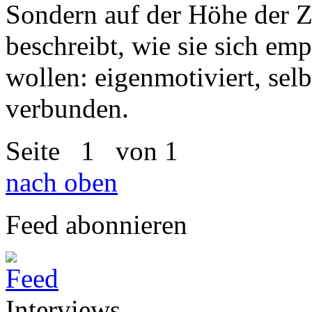
Sondern auf der Höhe der Z
beschreibt, wie sie sich em
wollen: eigenmotiviert, sel
verbunden.
Seite
1
von 1
nach oben
Feed abonnieren
Interviews