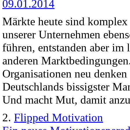
09.01.2014
Märkte heute sind komplex
unserer Unternehmen ebenso
führen, entstanden aber im 
anderen Marktbedingungen.
Organisationen neu denken 
Deutschlands bissigster Man
Und macht Mut, damit anzu
2.
Flipped Motivation