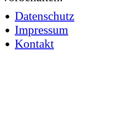
Datenschutz
Impressum
Kontakt