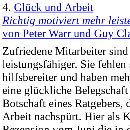
4.
Glück und Arbeit
Richtig motiviert mehr leist
von Peter Warr und Guy Cl
Zufriedene Mitarbeiter sind 
leistungsfähiger. Sie fehlen 
hilfsbereiter und haben meh
eine glückliche Belegschaft 
Botschaft eines Ratgebers,
Arbeit nachspürt. Hier als 
Rezension vom Juni die in 