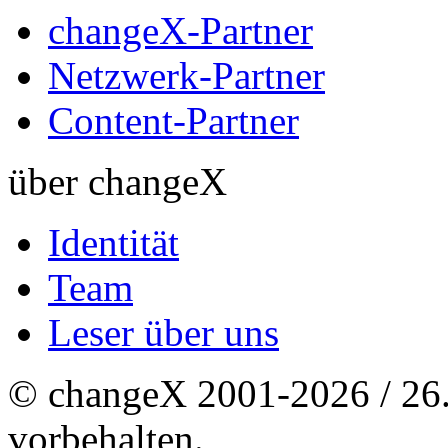
changeX-Partner
Netzwerk-Partner
Content-Partner
über changeX
Identität
Team
Leser über uns
© changeX 2001-2026 / 26. 
vorbehalten.