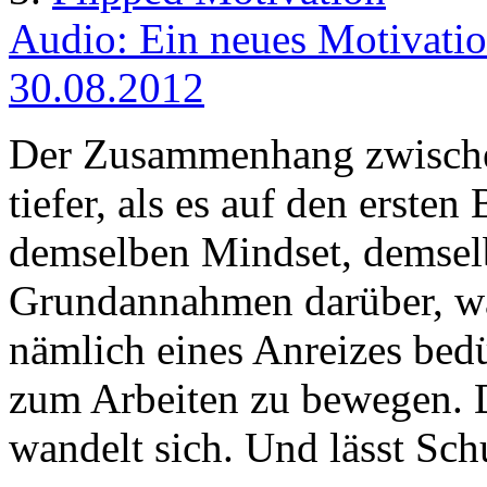
Audio: Ein neues Motivatio
30.08.2012
Der Zusammenhang zwischen 
tiefer, als es auf den erste
demselben Mindset, demsel
Grundannahmen darüber, wa
nämlich eines Anreizes bed
zum Arbeiten zu bewegen. 
wandelt sich. Und lässt Schu