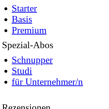
Starter
Basis
Premium
Spezial-Abos
Schnupper
Studi
für Unternehmer/n
Rezensionen