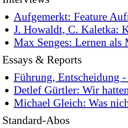
Aufgemerkt: Feature Au
J. Howaldt, C. Kaletka:
Max Senges: Lernen als 
Essays & Reports
Führung, Entscheidung -
Detlef Gürtler: Wir hatte
Michael Gleich: Was nich
Standard-Abos