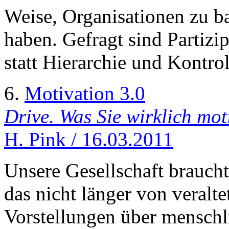
Weise, Organisationen zu ba
haben. Gefragt sind Partizi
statt Hierarchie und Kontrol
6.
Motivation 3.0
Drive. Was Sie wirklich moti
H. Pink / 16.03.2011
Unsere Gesellschaft braucht
das nicht länger von veralt
Vorstellungen über menschl