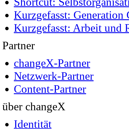
Shortcut: Selbstorganisat
Kurzgefasst: Generation 
Kurzgefasst: Arbeit und 
Partner
changeX-Partner
Netzwerk-Partner
Content-Partner
über changeX
Identität