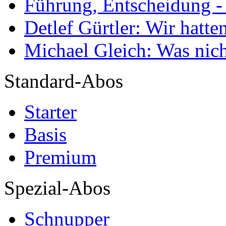
Führung, Entscheidung -
Detlef Gürtler: Wir hatte
Michael Gleich: Was nich
Standard-Abos
Starter
Basis
Premium
Spezial-Abos
Schnupper