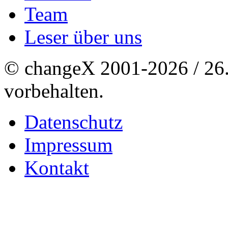
Team
Leser über uns
© changeX 2001-2026 / 26. 
vorbehalten.
Datenschutz
Impressum
Kontakt