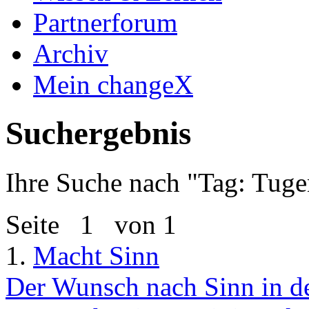
Partnerforum
Archiv
Mein changeX
Suchergebnis
Ihre Suche nach "
Tag: Tuge
Seite
1
von 1
1.
Macht Sinn
Der Wunsch nach Sinn in de