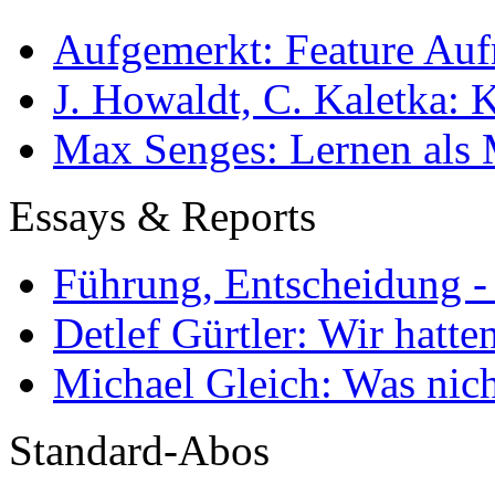
Aufgemerkt: Feature Au
J. Howaldt, C. Kaletka:
Max Senges: Lernen als 
Essays & Reports
Führung, Entscheidung -
Detlef Gürtler: Wir hatte
Michael Gleich: Was nich
Standard-Abos