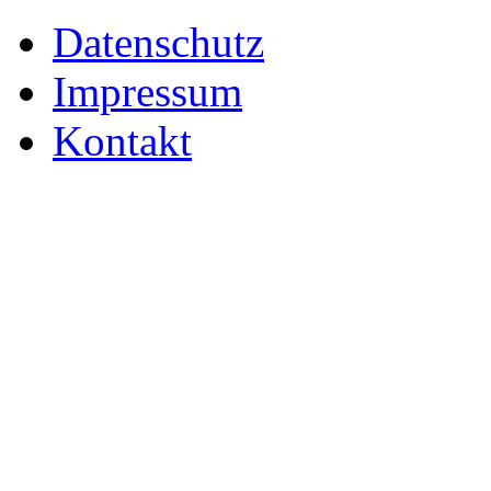
Datenschutz
Impressum
Kontakt