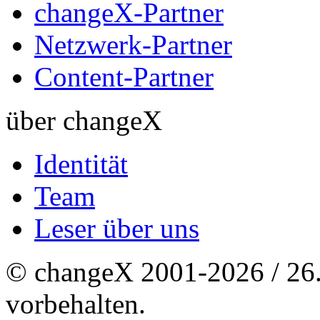
changeX-Partner
Netzwerk-Partner
Content-Partner
über changeX
Identität
Team
Leser über uns
© changeX 2001-2026 / 26. 
vorbehalten.