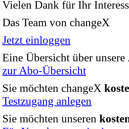
Vielen Dank für Ihr Interess
Das Team von changeX
Jetzt einloggen
Eine Übersicht über unsere
zur Abo-Übersicht
Sie möchten changeX
kost
Testzugang anlegen
Sie möchten unseren
koste