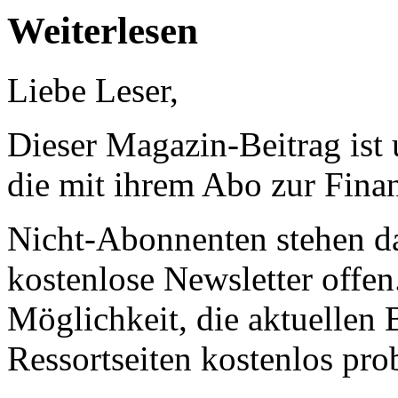
Weiterlesen
Liebe Leser,
Dieser Magazin-Beitrag ist
die mit ihrem Abo zur Finan
Nicht-Abonnenten stehen d
kostenlose Newsletter offen
Möglichkeit, die aktuellen B
Ressortseiten kostenlos pro