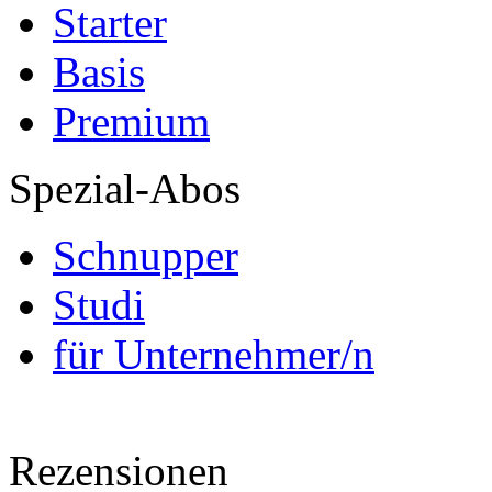
Starter
Basis
Premium
Spezial-Abos
Schnupper
Studi
für Unternehmer/n
Rezensionen