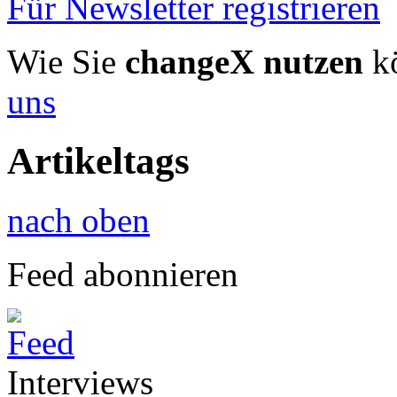
Für Newsletter registrieren
Wie Sie
changeX nutzen
kö
uns
Artikeltags
nach oben
Feed abonnieren
Interviews