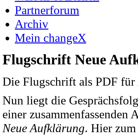
Partnerforum
Archiv
Mein changeX
Flugschrift Neue Auf
Die Flugschrift als PDF fü
Nun liegt die Gesprächsfol
einer zusammenfassenden A
Neue Aufklärung
. Hier zu