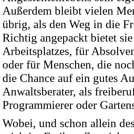
Außerdem bleibt vielen Men
übrig, als den Weg in die F
Richtig angepackt bietet si
Arbeitsplatzes, für Absolve
oder für Menschen, die noch
die Chance auf ein gutes A
Anwaltsberater, als freiber
Programmierer oder Gartens
Wobei, und schon allein de