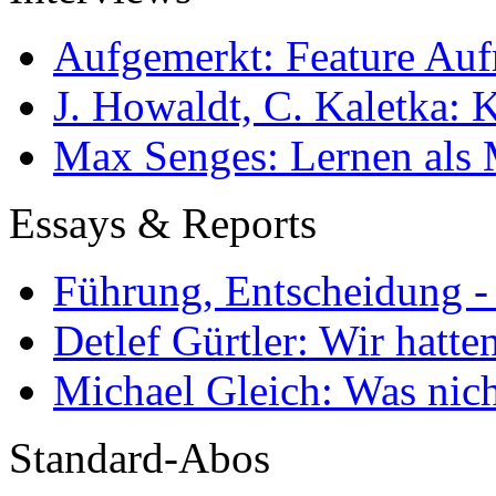
Aufgemerkt: Feature Au
J. Howaldt, C. Kaletka:
Max Senges: Lernen als 
Essays & Reports
Führung, Entscheidung -
Detlef Gürtler: Wir hatte
Michael Gleich: Was nich
Standard-Abos