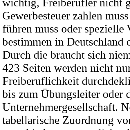
wichtig, Freiberufler nicht g
Gewerbesteuer zahlen muss 
führen muss oder spezielle 
bestimmen in Deutschland e
Durch die braucht sich nie
423 Seiten werden nicht nu
Freiberuflichkeit durchdekl
bis zum Übungsleiter oder 
Unternehmergesellschaft. N
tabellarische Zuordnung vo