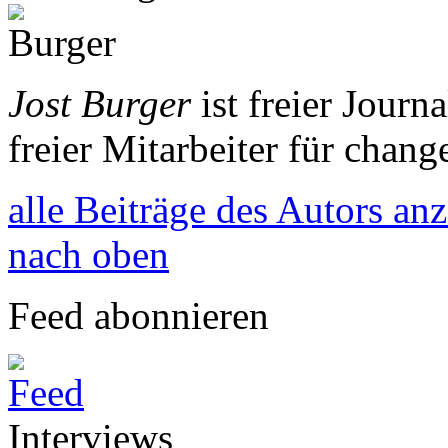
Jost Burger
ist freier Journa
freier Mitarbeiter für chang
alle Beiträge des Autors an
nach oben
Feed abonnieren
Interviews