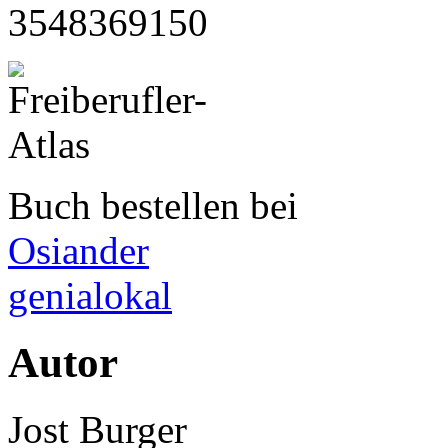
3548369150
Buch bestellen bei
Osiander
genialokal
Autor
Jost Burger