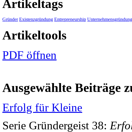
Artikeltags
Gründer
Existenzgründung
Entrepreneurship
Unternehmensgründun
Artikeltools
PDF öffnen
Ausgewählte Beiträge
Erfolg für Kleine
Serie Gründergeist 38:
Erf