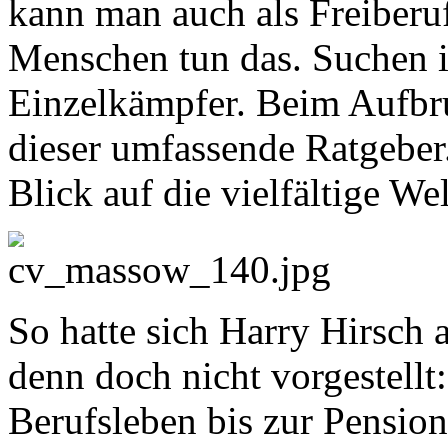
kann man auch als Freiberu
Menschen tun das. Suchen i
Einzelkämpfer. Beim Aufbru
dieser umfassende Ratgeber.
Blick auf die vielfältige Wel
So hatte sich Harry Hirsch 
denn doch nicht vorgestellt:
Berufsleben bis zur Pension