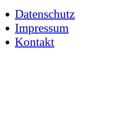
Datenschutz
Impressum
Kontakt