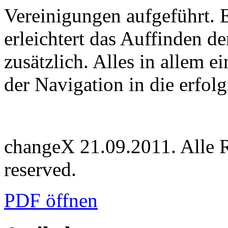
Vereinigungen aufgeführt. 
erleichtert das Auffinden d
zusätzlich. Alles in allem ei
der Navigation in die erfolg
changeX 21.09.2011. Alle Re
reserved.
PDF öffnen