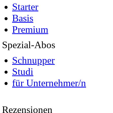
Starter
Basis
Premium
Spezial-Abos
Schnupper
Studi
für Unternehmer/n
Rezensionen