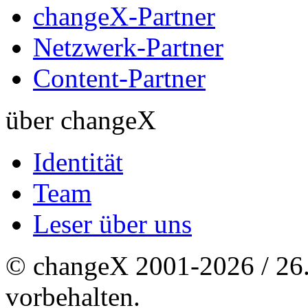
changeX-Partner
Netzwerk-Partner
Content-Partner
über changeX
Identität
Team
Leser über uns
© changeX 2001-2026 / 26. 
vorbehalten.