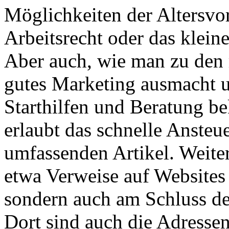
Möglichkeiten der Altersvo
Arbeitsrecht oder das klei
Aber auch, wie man zu den 
gutes Marketing ausmacht u
Starthilfen und Beratung b
erlaubt das schnelle Ansteu
umfassenden Artikel. Weite
etwa Verweise auf Websites 
sondern auch am Schluss d
Dort sind auch die Adresse