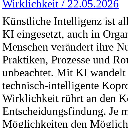
Wirklichkeit / 22.05.2026
Künstliche Intelligenz ist 
KI eingesetzt, auch in Org
Menschen verändert ihre N
Praktiken, Prozesse und Ro
unbeachtet. Mit KI wandelt 
technisch-intelligente Kopr
Wirklichkeit rührt an den 
Entscheidungsfindung. Je m
Möglichkeiten den Möglich