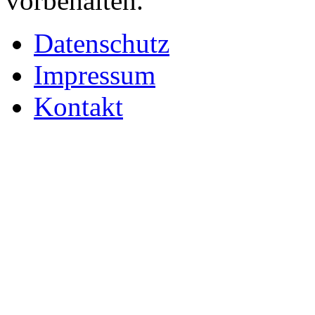
vorbehalten.
Datenschutz
Impressum
Kontakt