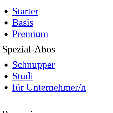
Starter
Basis
Premium
Spezial-Abos
Schnupper
Studi
für Unternehmer/n