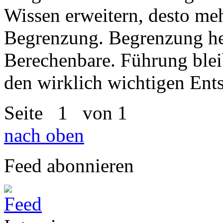
Wissen erweitern, desto me
Begrenzung. Begrenzung he
Berechenbare. Führung blei
den wirklich wichtigen Ent
Seite
1
von 1
nach oben
Feed abonnieren