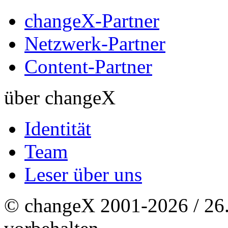
changeX-Partner
Netzwerk-Partner
Content-Partner
über changeX
Identität
Team
Leser über uns
© changeX 2001-2026 / 26. 