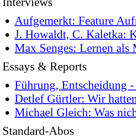
Interviews
Aufgemerkt: Feature Au
J. Howaldt, C. Kaletka:
Max Senges: Lernen als 
Essays & Reports
Führung, Entscheidung -
Detlef Gürtler: Wir hatte
Michael Gleich: Was nich
Standard-Abos