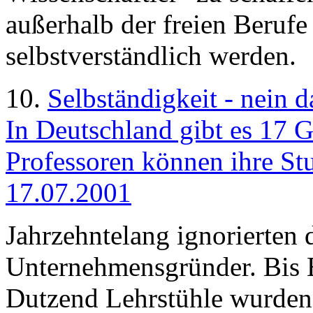
außerhalb der freien Berufe
selbstverständlich werden.
10.
Selbständigkeit - nein 
In Deutschland gibt es 17 
Professoren können ihre Stu
17.07.2001
Jahrzehntelang ignorierten 
Unternehmensgründer. Bis E
Dutzend Lehrstühle wurden