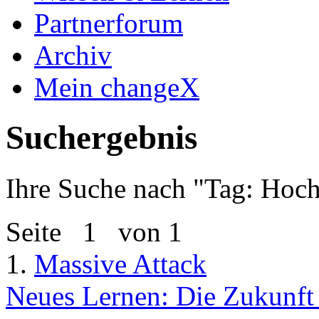
Partnerforum
Archiv
Mein changeX
Suchergebnis
Ihre Suche nach "
Tag: Hoch
Seite
1
von 1
1.
Massive Attack
Neues Lernen: Die Zukunft 