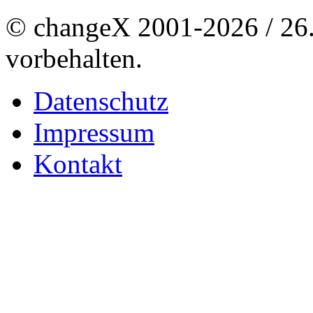
© changeX 2001-2026 / 26. 
vorbehalten.
Datenschutz
Impressum
Kontakt