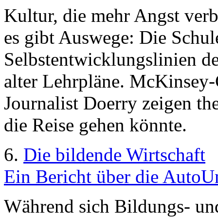
Kultur, die mehr Angst verb
es gibt Auswege: Die Schul
Selbstentwicklungslinien de
alter Lehrpläne. McKinsey
Journalist Doerry zeigen th
die Reise gehen könnte.
6.
Die bildende Wirtschaft
Ein Bericht über die AutoU
Während sich Bildungs- und