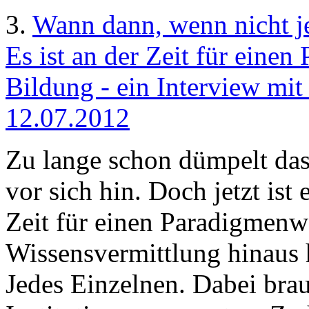
3.
Wann dann, wenn nicht je
Es ist an der Zeit für eine
Bildung - ein Interview mit
12.07.2012
Zu lange schon dümpelt da
vor sich hin. Doch jetzt ist 
Zeit für einen Paradigmenw
Wissensvermittlung hinaus h
Jedes Einzelnen. Dabei brau