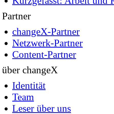
Kurzgefasst: Arbeit und 
Partner
changeX-Partner
Netzwerk-Partner
Content-Partner
über changeX
Identität
Team
Leser über uns