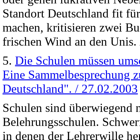
Standort Deutschland fit fü
machen, kritisieren zwei Bu
frischen Wind an den Unis. 
5.
Die Schulen müssen ums
Eine Sammelbesprechung z
Deutschland". / 27.02.2003
Schulen sind überwiegend n
Belehrungsschulen. Schwerf
in denen der Lehrerwille he