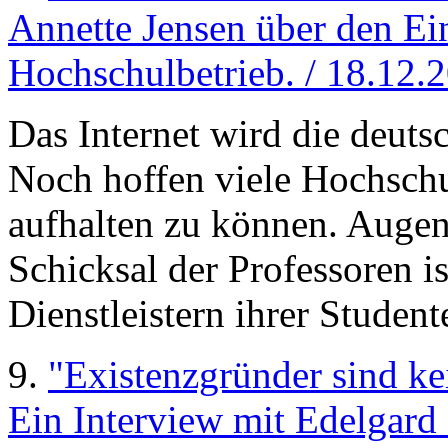
Annette Jensen über den Ein
Hochschulbetrieb. / 18.12.
Das Internet wird die deut
Noch hoffen viele Hochschu
aufhalten zu können. Augen
Schicksal der Professoren is
Dienstleistern ihrer Student
9.
"Existenzgründer sind ke
Ein Interview mit Edelgar