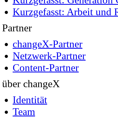
Kurzgefasst: Arbeit und 
Partner
changeX-Partner
Netzwerk-Partner
Content-Partner
über changeX
Identität
Team