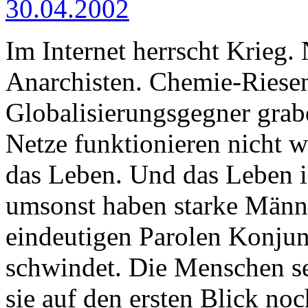
30.04.2002
Im Internet herrscht Krieg.
Anarchisten. Chemie-Riesen
Globalisierungsgegner grab
Netze funktionieren nicht w
das Leben. Und das Leben i
umsonst haben starke Männ
eindeutigen Parolen Konjun
schwindet. Die Menschen se
sie auf den ersten Blick no