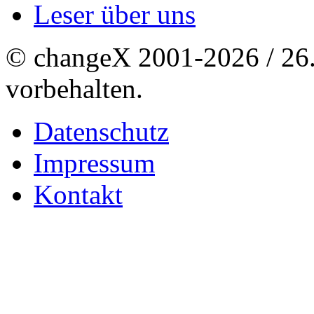
Leser über uns
© changeX 2001-2026 / 26. 
vorbehalten.
Datenschutz
Impressum
Kontakt