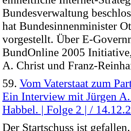
Bundesverwaltung beschloss
hat Bundesinnenminister Ott
vorgestellt. Über E-Gover
BundOnline 2005 Initiative,
A. Christ und Franz-Reinha
59.
Vom Vaterstaat zum Part
Ein Interview mit Jürgen A
Habbel. | Folge 2 | / 14.12.
Der Startschuss ist gefalle