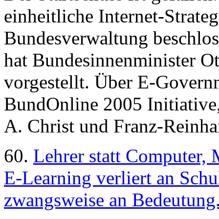
einheitliche Internet-Strate
Bundesverwaltung beschloss
hat Bundesinnenminister Ott
vorgestellt. Über E-Gover
BundOnline 2005 Initiative,
A. Christ und Franz-Reinha
60.
Lehrer statt Computer, 
E-Learning verliert an Schu
zwangsweise an Bedeutung. 