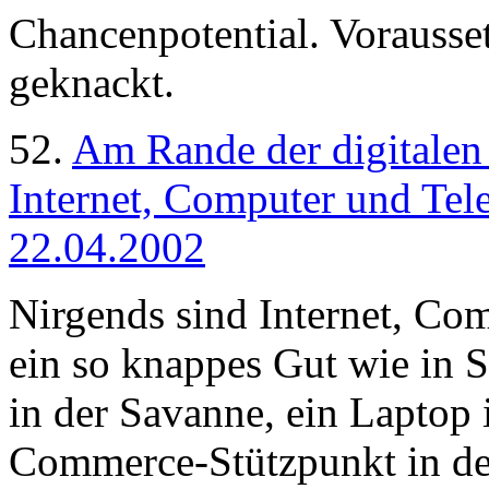
Chancenpotential. Vorausse
geknackt.
52.
Am Rande der digitalen
Internet, Computer und Tel
22.04.2002
Nirgends sind Internet, C
ein so knappes Gut wie in 
in der Savanne, ein Laptop 
Commerce-Stützpunkt in der