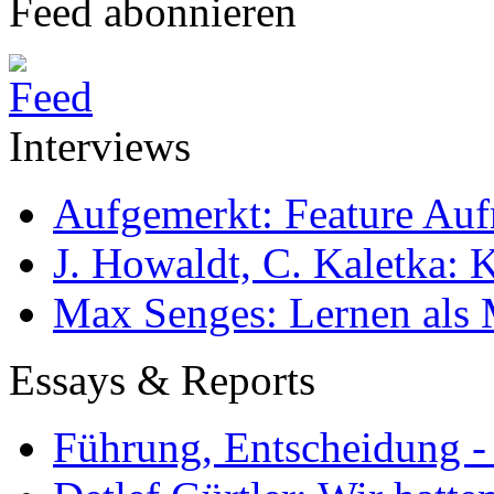
Feed abonnieren
Interviews
Aufgemerkt: Feature Au
J. Howaldt, C. Kaletka:
Max Senges: Lernen als 
Essays & Reports
Führung, Entscheidung -