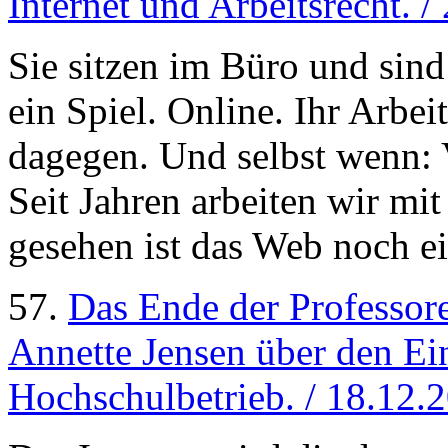
Internet und Arbeitsrecht. 
Sie sitzen im Büro und sin
ein Spiel. Online. Ihr Arbei
dagegen. Und selbst wenn: V
Seit Jahren arbeiten wir mit
gesehen ist das Web noch ei
57.
Das Ende der Professo
Annette Jensen über den Ein
Hochschulbetrieb. / 18.12.