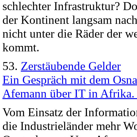
schlechter Infrastruktur? Do
der Kontinent langsam nach
nicht unter die Räder der w
kommt.
53.
Zerstäubende Gelder
Ein Gespräch mit dem Osn
Afemann über IT in Afrika.
Vom Einsatz der Informatio
die Industrieländer mehr W