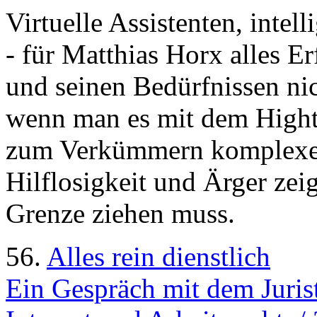
Virtuelle Assistenten, intel
- für Matthias Horx alles 
und seinen Bedürfnissen nic
wenn man es mit dem Highte
zum Verkümmern komplexer
Hilflosigkeit und Ärger zei
Grenze ziehen muss.
56.
Alles rein dienstlich
Ein Gespräch mit dem Juris