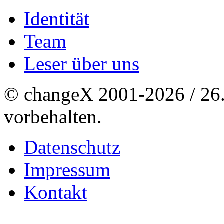
Identität
Team
Leser über uns
© changeX 2001-2026 / 26. 
vorbehalten.
Datenschutz
Impressum
Kontakt