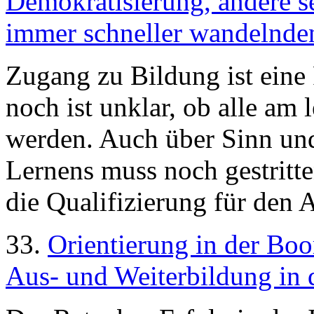
Demokratisierung, andere se
immer schneller wandelnden
Zugang zu Bildung ist eine
noch ist unklar, ob alle am
werden. Auch über Sinn und
Lernens muss noch gestritt
die Qualifizierung für den 
33.
Orientierung in der Bo
Aus- und Weiterbildung in 