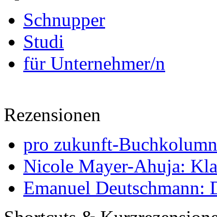
Schnupper
Studi
für Unternehmer/n
Rezensionen
pro zukunft-Buchkolumne
Nicole Mayer-Ahuja: Klas
Emanuel Deutschmann: Di