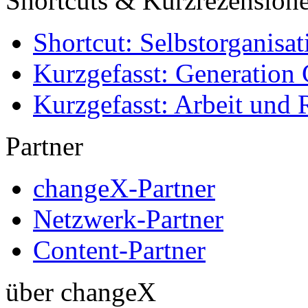
Shortcuts & Kurzrezension
Shortcut: Selbstorganisat
Kurzgefasst: Generation 
Kurzgefasst: Arbeit und 
Partner
changeX-Partner
Netzwerk-Partner
Content-Partner
über changeX