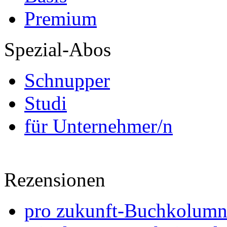
Premium
Spezial-Abos
Schnupper
Studi
für Unternehmer/n
Rezensionen
pro zukunft-Buchkolumne