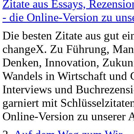
Zitate aus Essays, Rezensi
- die Online-Version zu uns
Die besten Zitate aus gut e
changeX. Zu Führung, Mana
Denken, Innovation, Zukun
Wandels in Wirtschaft und G
Interviews und Buchrezens
garniert mit Schlüsselzitat
Online-Version zu unserer 