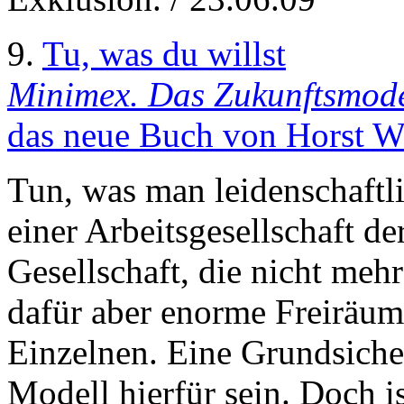
9.
Tu, was du willst
Minimex. Das Zukunftsmodel
das neue Buch von Horst W
Tun, was man leidenschaftlic
einer Arbeitsgesellschaft de
Gesellschaft, die nicht mehr
dafür aber enorme Freiräume
Einzelnen. Eine Grundsicher
Modell hierfür sein. Doch i