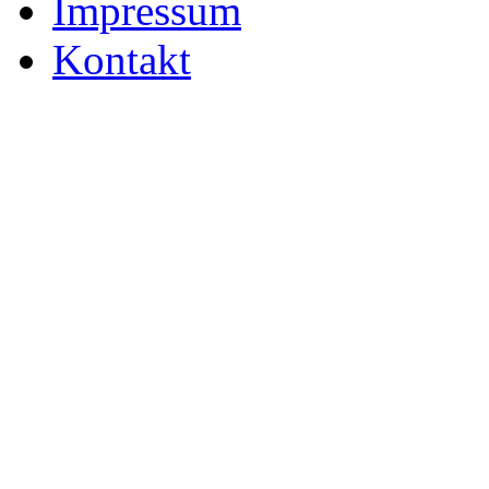
Impressum
Kontakt