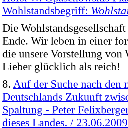
Wohlstandsbegriff:
Wohlsta
Die Wohlstandsgesellschaft 
Ende. Wir leben in einer for
die unsere Vorstellung von 
Lieber glücklich als reich!
8.
Auf der Suche nach den 
Deutschlands Zukunft zwisc
Spaltung - Peter Felixberge
dieses Landes. / 23.06.2009