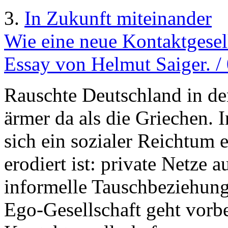
3.
In Zukunft miteinander
Wie eine neue Kontaktgesel
Essay von Helmut Saiger. /
Rauschte Deutschland in de
ärmer da als die Griechen. 
sich ein sozialer Reichtum e
erodiert ist: private Netze 
informelle Tauschbeziehunge
Ego-Gesellschaft geht vorbe