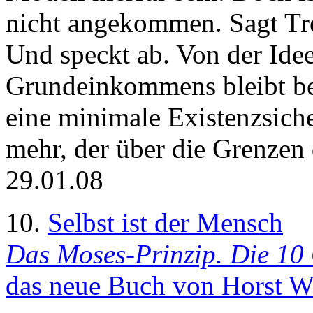
nicht angekommen. Sagt Tr
Und speckt ab. Von der Ide
Grundeinkommens bleibt be
eine minimale Existenzsich
mehr, der über die Grenzen 
29.01.08
10.
Selbst ist der Mensch
Das Moses-Prinzip. Die 10 
das neue Buch von Horst W