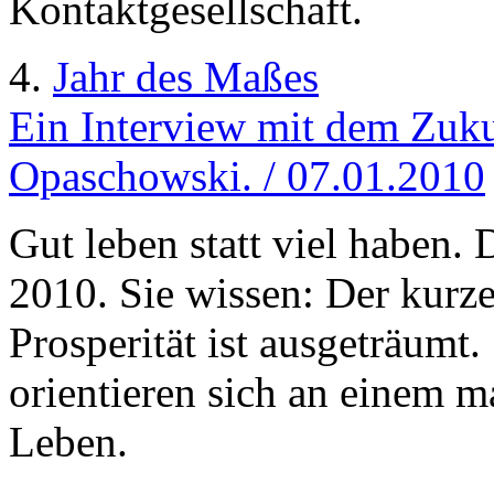
Kontaktgesellschaft.
4.
Jahr des Maßes
Ein Interview mit dem Zuku
Opaschowski. / 07.01.2010
Gut leben statt viel haben.
2010. Sie wissen: Der kur
Prosperität ist ausgeträumt.
orientieren sich an einem 
Leben.