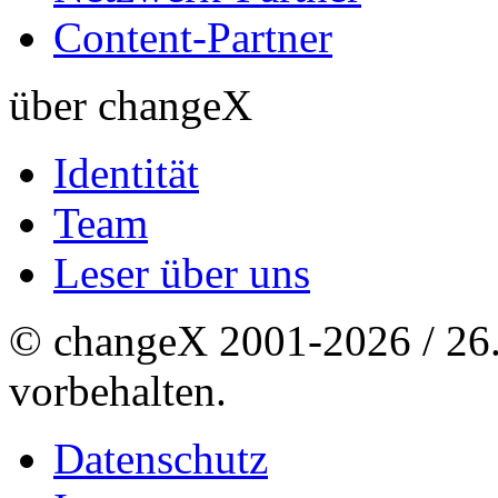
Content-Partner
über changeX
Identität
Team
Leser über uns
© changeX 2001-2026 / 26. 
vorbehalten.
Datenschutz