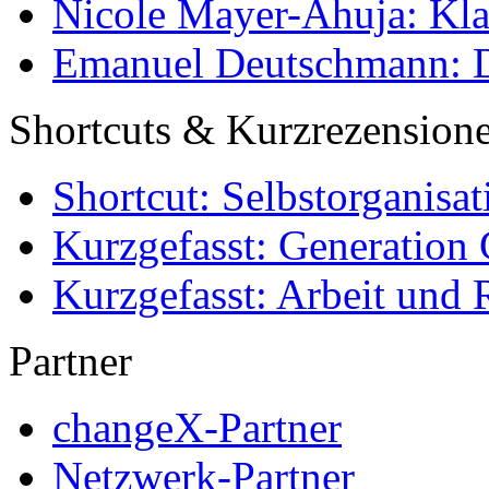
Nicole Mayer-Ahuja: Klas
Emanuel Deutschmann: Di
Shortcuts & Kurzrezension
Shortcut: Selbstorganisat
Kurzgefasst: Generation 
Kurzgefasst: Arbeit und 
Partner
changeX-Partner
Netzwerk-Partner