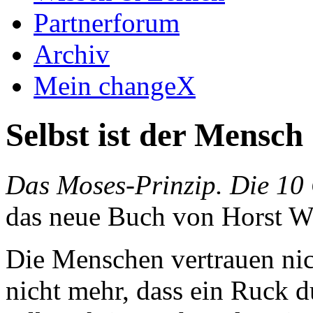
Partnerforum
Archiv
Mein changeX
Selbst ist der Mensch
Das Moses-Prinzip. Die 10 
das neue Buch von Horst W
Die Menschen vertrauen nic
nicht mehr, dass ein Ruck 