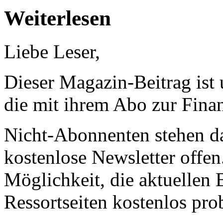
Weiterlesen
Liebe Leser,
Dieser Magazin-Beitrag ist
die mit ihrem Abo zur Finan
Nicht-Abonnenten stehen d
kostenlose Newsletter offen
Möglichkeit, die aktuellen B
Ressortseiten kostenlos pro