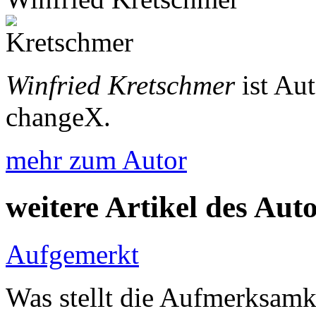
Winfried Kretschmer
ist Au
changeX.
mehr zum Autor
weitere Artikel des Aut
Aufgemerkt
Was stellt die Aufmerksamk