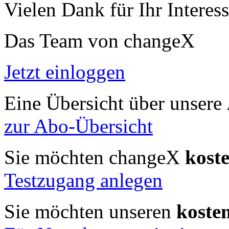
Vielen Dank für Ihr Interess
Das Team von changeX
Jetzt einloggen
Eine Übersicht über unsere
zur Abo-Übersicht
Sie möchten changeX
kost
Testzugang anlegen
Sie möchten unseren
koste