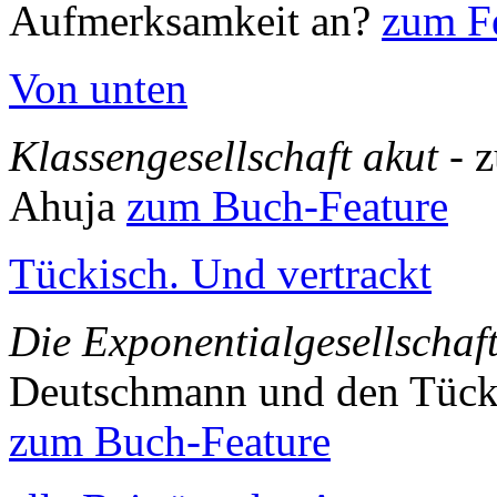
Aufmerksamkeit an?
zum Fe
Von unten
Klassengesellschaft akut
- 
Ahuja
zum Buch-Feature
Tückisch. Und vertrackt
Die Exponentialgesellschaf
Deutschmann und den Tück
zum Buch-Feature