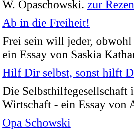
W. Opaschowski.
zur Rezen
Ab in die Freiheit!
Frei sein will jeder, obwoh
ein Essay von Saskia Katha
Hilf Dir selbst, sonst hilft D
Die Selbsthilfegesellschaft
Wirtschaft - ein Essay von 
Opa Schowski