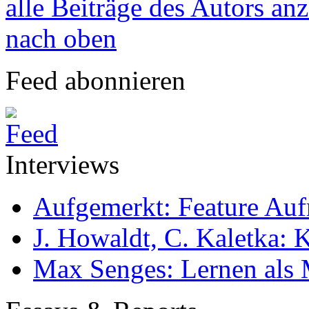
alle Beiträge des Autors an
nach oben
Feed abonnieren
Interviews
Aufgemerkt: Feature Au
J. Howaldt, C. Kaletka:
Max Senges: Lernen als 