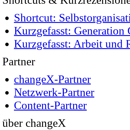
Shortcut: Selbstorganisat
Kurzgefasst: Generation 
Kurzgefasst: Arbeit und 
Partner
changeX-Partner
Netzwerk-Partner
Content-Partner
über changeX