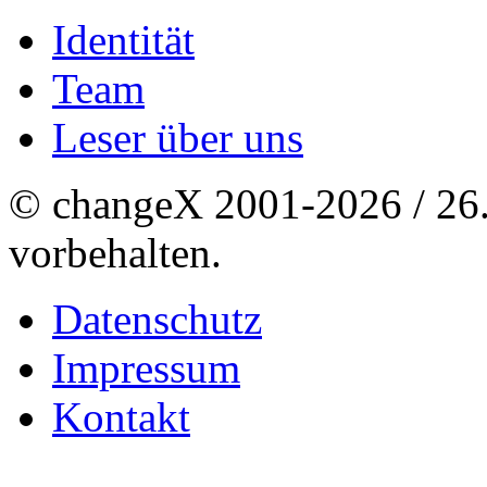
Identität
Team
Leser über uns
© changeX 2001-2026 / 26. 
vorbehalten.
Datenschutz
Impressum
Kontakt