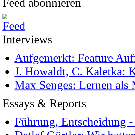
Feed abonnieren
Interviews
Aufgemerkt: Feature Au
J. Howaldt, C. Kaletka:
Max Senges: Lernen als 
Essays & Reports
Führung, Entscheidung -