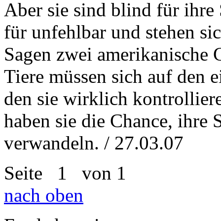
Aber sie sind blind für ihr
für unfehlbar und stehen sic
Sagen zwei amerikanische 
Tiere müssen sich auf den 
den sie wirklich kontrollier
haben sie die Chance, ihre
verwandeln. / 27.03.07
Seite
1
von 1
nach oben