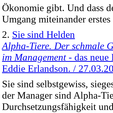
Ökonomie gibt. Und dass d
Umgang miteinander erstes 
2.
Sie sind Helden
Alpha-Tiere. Der schmale G
im Management
- das neue
Eddie Erlandson. / 27.03.2
Sie sind selbstgewiss, sieg
der Manager sind Alpha-Tie
Durchsetzungsfähigkeit und 