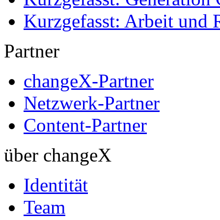
Kurzgefasst: Arbeit und 
Partner
changeX-Partner
Netzwerk-Partner
Content-Partner
über changeX
Identität
Team