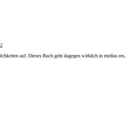
12
chkeiten auf. Dieses Buch geht dagegen wirklich in medias res.