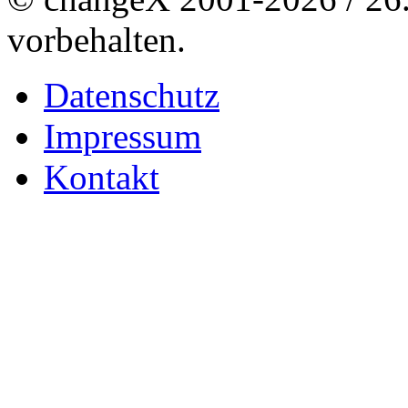
vorbehalten.
Datenschutz
Impressum
Kontakt