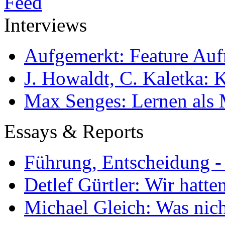
Interviews
Aufgemerkt: Feature Au
J. Howaldt, C. Kaletka:
Max Senges: Lernen als 
Essays & Reports
Führung, Entscheidung -
Detlef Gürtler: Wir hatte
Michael Gleich: Was nich