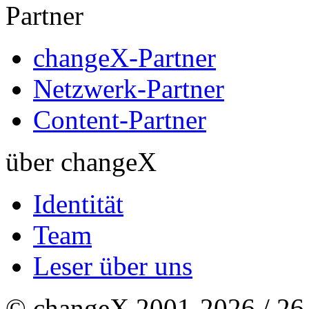
Partner
changeX-Partner
Netzwerk-Partner
Content-Partner
über changeX
Identität
Team
Leser über uns
© changeX 2001-2026 / 26. 