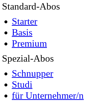
Standard-Abos
Starter
Basis
Premium
Spezial-Abos
Schnupper
Studi
für Unternehmer/n