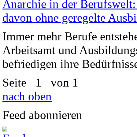
Anarchie in der Berufswelt
davon ohne geregelte Ausbi
Immer mehr Berufe entstehen
Arbeitsamt und Ausbildung
befriedigen ihre Bedürfniss
Seite
1
von 1
nach oben
Feed abonnieren