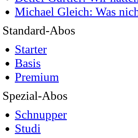
Michael Gleich: Was nich
Standard-Abos
Starter
Basis
Premium
Spezial-Abos
Schnupper
Studi