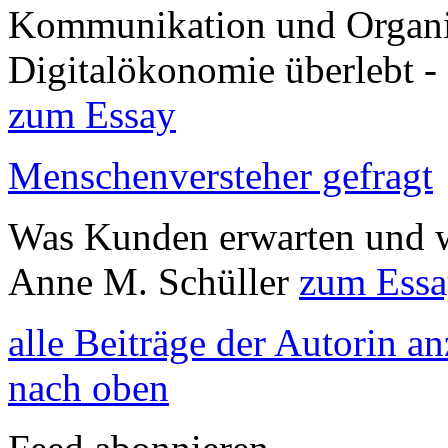
Kommunikation und Organis
Digitalökonomie überlebt -
zum Essay
Menschenversteher gefragt
Was Kunden erwarten und wa
Anne M. Schüller
zum Ess
alle Beiträge der Autorin a
nach oben