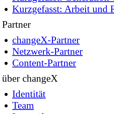
Kurzgefasst: Arbeit und 
Partner
changeX-Partner
Netzwerk-Partner
Content-Partner
über changeX
Identität
Team