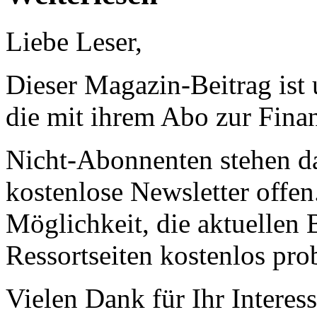
Liebe Leser,
Dieser Magazin-Beitrag ist
die mit ihrem Abo zur Finan
Nicht-Abonnenten stehen d
kostenlose Newsletter offen
Möglichkeit, die aktuellen B
Ressortseiten kostenlos pro
Vielen Dank für Ihr Interess