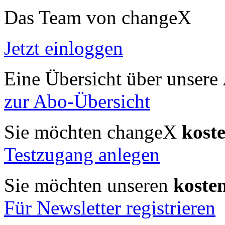
Das Team von changeX
Jetzt einloggen
Eine Übersicht über unsere
zur Abo-Übersicht
Sie möchten changeX
kost
Testzugang anlegen
Sie möchten unseren
koste
Für Newsletter registrieren