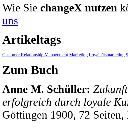
Wie Sie
changeX nutzen
kö
uns
Artikeltags
Customer Relationship Management
Marketing
Loyalitätsmarketing
S
Zum Buch
Anne M. Schüller
:
Zukunft
erfolgreich durch loyale Ku
Göttingen 1900, 72 Seiten