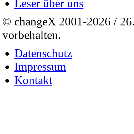
Leser über uns
© changeX 2001-2026 / 26. 
vorbehalten.
Datenschutz
Impressum
Kontakt