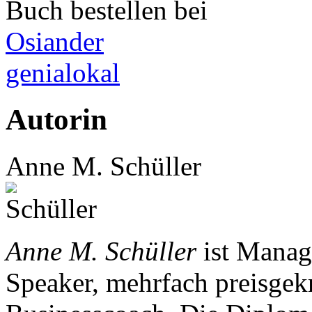
Buch bestellen bei
Osiander
genialokal
Autorin
Anne M. Schüller
Anne M. Schüller
ist Manag
Speaker, mehrfach preisgekr