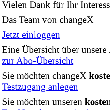
Vielen Dank für Ihr Interess
Das Team von changeX
Jetzt einloggen
Eine Übersicht über unsere
zur Abo-Übersicht
Sie möchten changeX
kost
Testzugang anlegen
Sie möchten unseren
koste