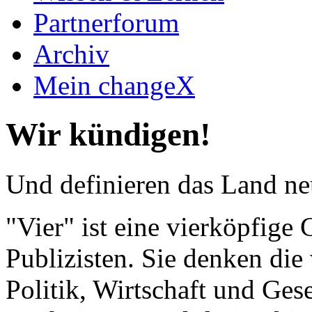
Partnerforum
Archiv
Mein changeX
Wir kündigen!
Und definieren das Land neu.
"Vier" ist eine vierköpfig
Publizisten. Sie denken die 
Politik, Wirtschaft und Gese