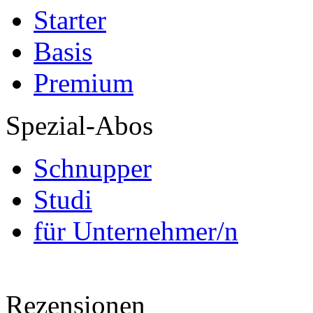
Starter
Basis
Premium
Spezial-Abos
Schnupper
Studi
für Unternehmer/n
Rezensionen