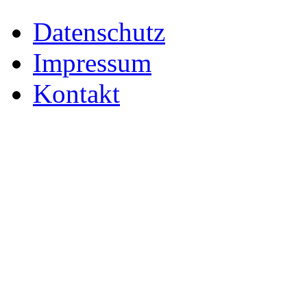
Datenschutz
Impressum
Kontakt