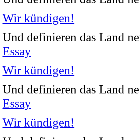
Wir kündigen!
Und definieren das Land neu
Essay
Wir kündigen!
Und definieren das Land neu
Essay
Wir kündigen!