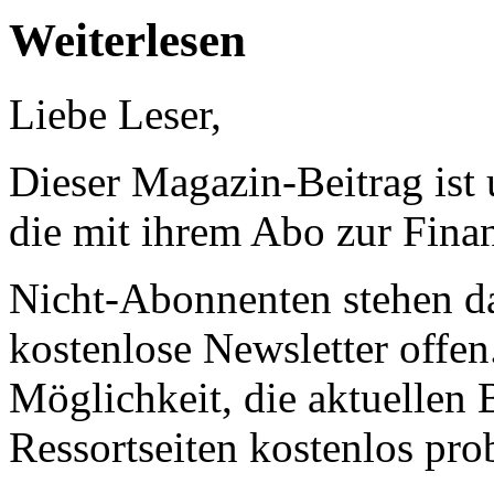
Weiterlesen
Liebe Leser,
Dieser Magazin-Beitrag ist
die mit ihrem Abo zur Finan
Nicht-Abonnenten stehen d
kostenlose Newsletter offen
Möglichkeit, die aktuellen B
Ressortseiten kostenlos pro