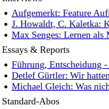
Aufgemerkt: Feature Au
J. Howaldt, C. Kaletka:
Max Senges: Lernen als 
Essays & Reports
Führung, Entscheidung -
Detlef Gürtler: Wir hatte
Michael Gleich: Was nich
Standard-Abos