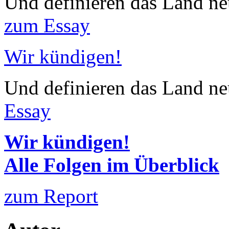
Und definieren das Land neu
zum Essay
Wir kündigen!
Und definieren das Land neu
Essay
Wir kündigen!
Alle Folgen im Überblick
zum Report