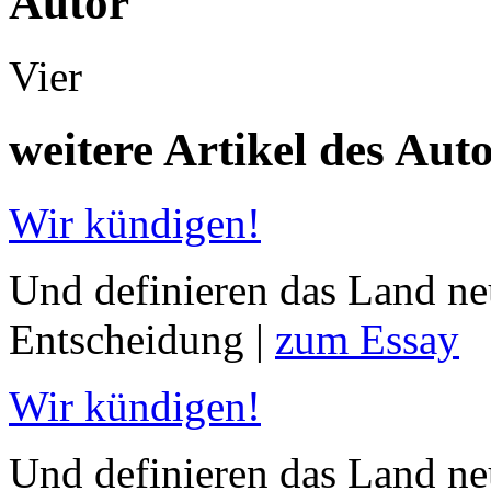
Autor
Vier
weitere Artikel des Aut
Wir kündigen!
Und definieren das Land ne
Entscheidung |
zum Essay
Wir kündigen!
Und definieren das Land neu