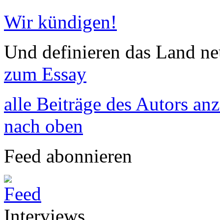
Wir kündigen!
Und definieren das Land neu
zum Essay
alle Beiträge des Autors an
nach oben
Feed abonnieren
Interviews