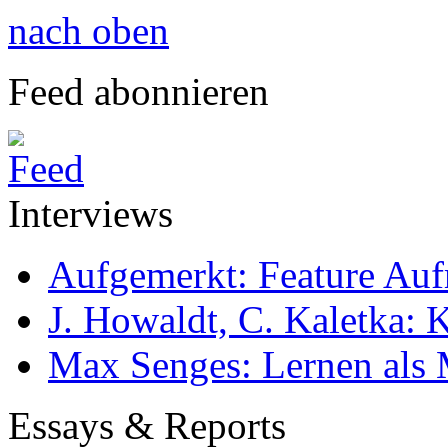
nach oben
Feed abonnieren
Interviews
Aufgemerkt: Feature Au
J. Howaldt, C. Kaletka:
Max Senges: Lernen als 
Essays & Reports