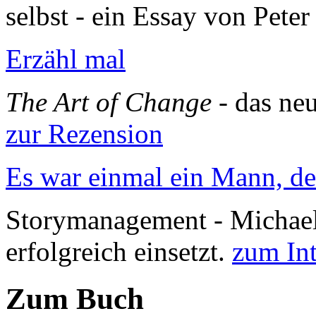
selbst - ein Essay von Peter
Erzähl mal
The Art of Change
- das ne
zur Rezension
Es war einmal ein Mann, de
Storymanagement - Michael 
erfolgreich einsetzt.
zum In
Zum Buch