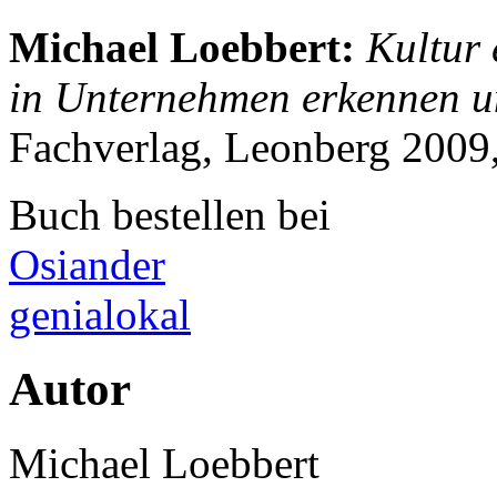
Michael Loebbert
:
Kultur 
in Unternehmen erkennen u
Fachverlag, Leonberg 2009
Buch bestellen bei
Osiander
genialokal
Autor
Michael Loebbert