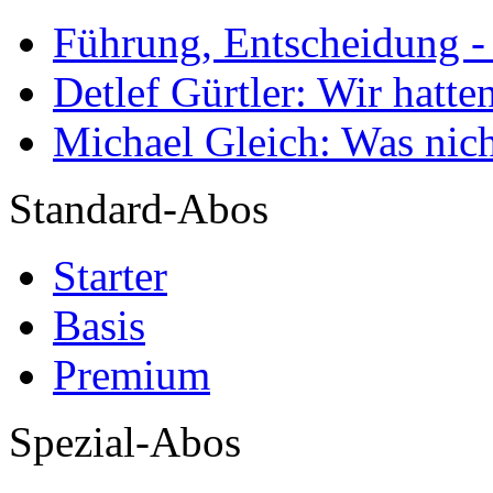
Führung, Entscheidung -
Detlef Gürtler: Wir hatte
Michael Gleich: Was nich
Standard-Abos
Starter
Basis
Premium
Spezial-Abos