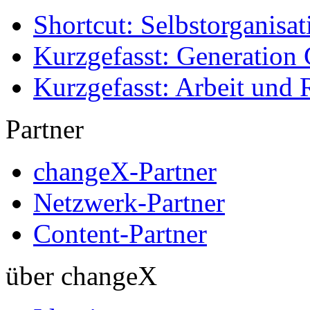
Shortcut: Selbstorganisat
Kurzgefasst: Generation 
Kurzgefasst: Arbeit und 
Partner
changeX-Partner
Netzwerk-Partner
Content-Partner
über changeX