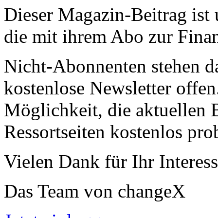
Dieser Magazin-Beitrag ist
die mit ihrem Abo zur Finan
Nicht-Abonnenten stehen d
kostenlose Newsletter offen
Möglichkeit, die aktuellen B
Ressortseiten kostenlos pro
Vielen Dank für Ihr Interess
Das Team von changeX