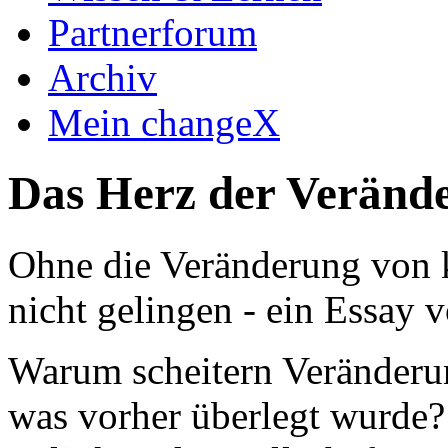
Partnerforum
Archiv
Mein changeX
Das Herz der Veränd
Ohne die Veränderung von 
nicht gelingen - ein Essay 
Warum scheitern Veränderu
was vorher überlegt wurde?