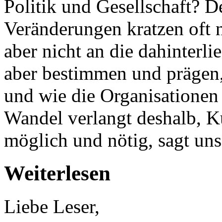
Politik und Gesellschaft? D
Veränderungen kratzen oft n
aber nicht an die dahinterl
aber bestimmen und prägen,
und wie die Organisationen 
Wandel verlangt deshalb, Ku
möglich und nötig, sagt uns
Weiterlesen
Liebe Leser,