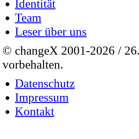
Identität
Team
Leser über uns
© changeX 2001-2026 / 26. 
vorbehalten.
Datenschutz
Impressum
Kontakt