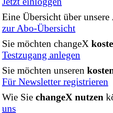
Jetzt einloggen
Eine Übersicht über unsere
zur Abo-Übersicht
Sie möchten changeX
kost
Testzugang anlegen
Sie möchten unseren
koste
Für Newsletter registrieren
Wie Sie
changeX nutzen
kö
uns