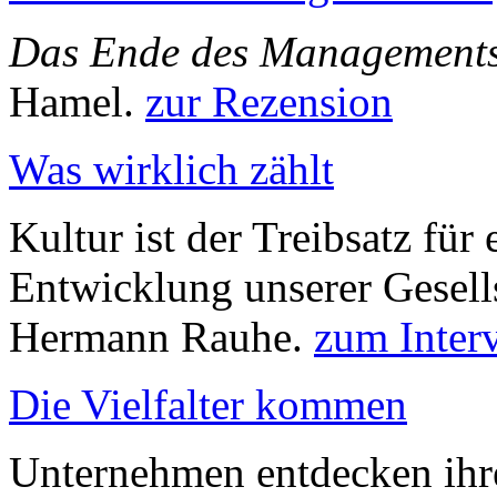
Das Ende des Management
Hamel.
zur Rezension
Was wirklich zählt
Kultur ist der Treibsatz für
Entwicklung unserer Gesells
Hermann Rauhe.
zum Inter
Die Vielfalter kommen
Unternehmen entdecken ihre