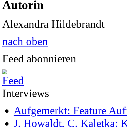
Autorin
Alexandra Hildebrandt
nach oben
Feed abonnieren
Interviews
Aufgemerkt: Feature Au
J. Howaldt, C. Kaletka: