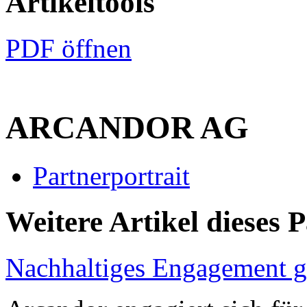
Artikeltools
PDF öffnen
ARCANDOR AG
Partnerportrait
Weitere Artikel dieses 
Nachhaltiges Engagement g