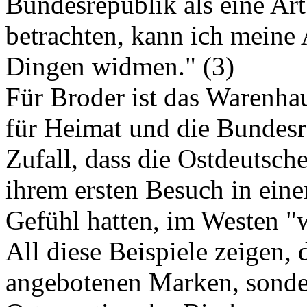
Bundesrepublik als eine Ar
betrachten, kann ich meine
Dingen widmen." (3)
Für Broder ist das Warenhau
für Heimat und die Bundesre
Zufall, dass die Ostdeutsc
ihrem ersten Besuch in ein
Gefühl hatten, im Westen "
All diese Beispiele zeigen, 
angebotenen Marken, sonder