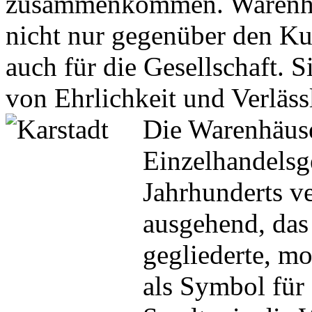
zusammenkommen. Warenhäu
nicht nur gegenüber den Ku
auch für die Gesellschaft. 
von Ehrlichkeit und Verlässl
Die Warenhäuse
Einzelhandelsge
Jahrhunderts ve
ausgehend, das 
gegliederte, mo
als Symbol für