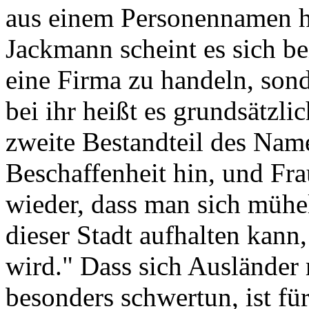
aus einem Personennamen h
Jackmann scheint es sich be
eine Firma zu handeln, sond
bei ihr heißt es grundsätzli
zweite Bestandteil des Name
Beschaffenheit hin, und Fr
wieder, dass man sich mühe
dieser Stadt aufhalten kann
wird." Dass sich Ausländer
besonders schwertun, ist für