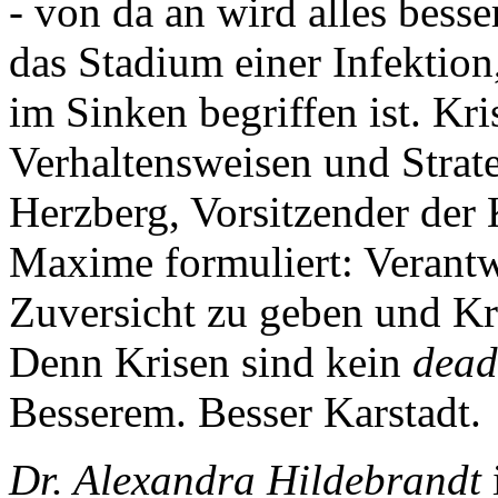
- von da an wird alles besse
das Stadium einer Infektion
im Sinken begriffen ist. Kr
Verhaltensweisen und Strat
Herzberg, Vorsitzender der
Maxime formuliert: Verantw
Zuversicht zu geben und Kr
Denn Krisen sind kein
dead
Besserem. Besser Karstadt.
Dr. Alexandra Hildebrandt