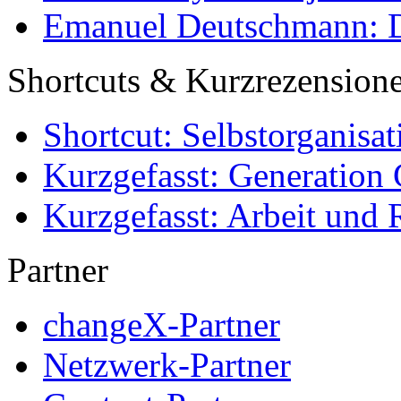
Emanuel Deutschmann: Di
Shortcuts & Kurzrezension
Shortcut: Selbstorganisat
Kurzgefasst: Generation 
Kurzgefasst: Arbeit und 
Partner
changeX-Partner
Netzwerk-Partner