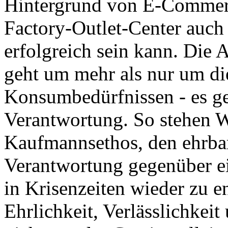
Hintergrund von E-Commerc
Factory-Outlet-Center auch
erfolgreich sein kann. Die A
geht um mehr als nur um di
Konsumbedürfnissen - es ge
Verantwortung. So stehen W
Kaufmannsethos, den ehrba
Verantwortung gegenüber ei
in Krisenzeiten wieder zu en
Ehrlichkeit, Verlässlichkeit