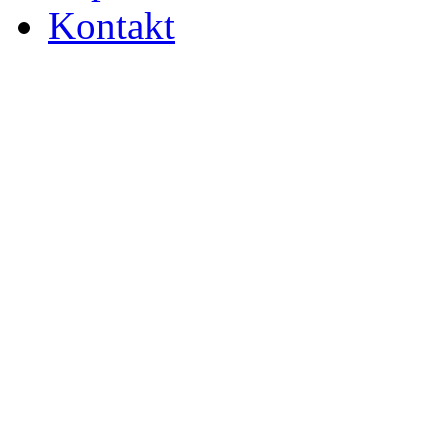
Kontakt