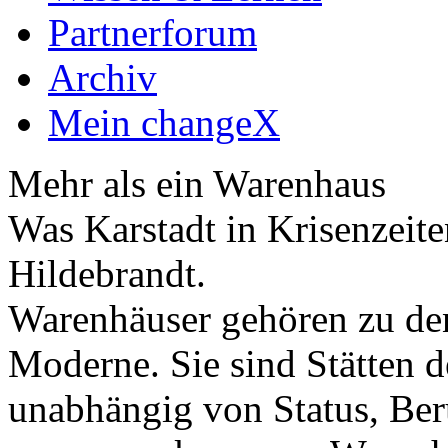
Partnerforum
Archiv
Mein changeX
Mehr als ein Warenhaus
Was Karstadt in Krisenzeite
Hildebrandt.
Warenhäuser gehören zu den
Moderne. Sie sind Stätten
unabhängig von Status, Ber