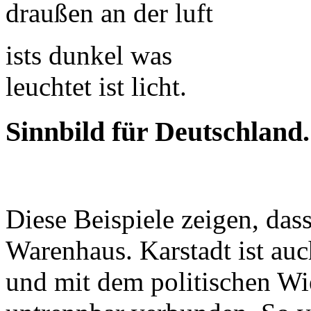
draußen an der luft
ists dunkel was
leuchtet ist licht.
Sinnbild für Deutschland.
Diese Beispiele zeigen, dass
Warenhaus. Karstadt ist auc
und mit dem politischen Wi