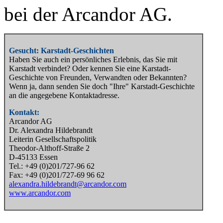
bei der Arcandor AG.
Gesucht: Karstadt-Geschichten
Haben Sie auch ein persönliches Erlebnis, das Sie mit
Karstadt verbindet? Oder kennen Sie eine Karstadt-
Geschichte von Freunden, Verwandten oder Bekannten?
Wenn ja, dann senden Sie doch "Ihre" Karstadt-Geschichte
an die angegebene Kontaktadresse.
Kontakt:
Arcandor AG
Dr. Alexandra Hildebrandt
Leiterin Gesellschaftspolitik
Theodor-Althoff-Straße 2
D-45133 Essen
Tel.: +49 (0)201/727-96 62
Fax: +49 (0)201/727-69 96 62
alexandra.hildebrandt@arcandor.com
www.arcandor.com