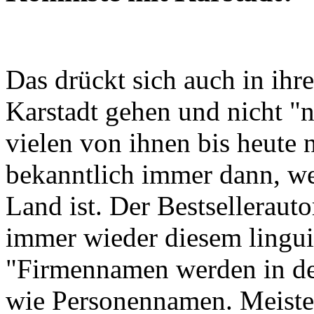
Das drückt sich auch in ihre
Karstadt gehen und nicht "
vielen von ihnen bis heute 
bekanntlich immer dann, wen
Land ist. Der Bestselleraut
immer wieder diesem lingu
"Firmennamen werden in de
wie Personennamen. Meisten