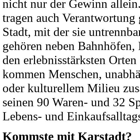
nicht nur der Gewinn allein
tragen auch Verantwortung
Stadt, mit der sie untrennb
gehören neben Bahnhöfen, 
den erlebnisstärksten Orten
kommen Menschen, unabhäng
oder kulturellem Milieu zu
seinen 90 Waren- und 32 Sp
Lebens- und Einkaufsalltag
Kommste mit Karstadt?