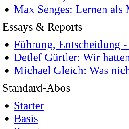
Max Senges: Lernen als 
Essays & Reports
Führung, Entscheidung -
Detlef Gürtler: Wir hatte
Michael Gleich: Was nich
Standard-Abos
Starter
Basis