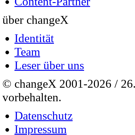
Content-Partner
über changeX
Identität
Team
Leser über uns
© changeX 2001-2026 / 26. 
vorbehalten.
Datenschutz
Impressum