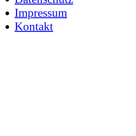
Impressum
Kontakt