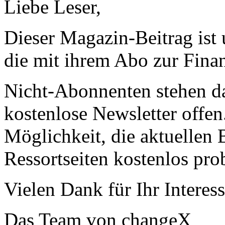
Liebe Leser,
Dieser Magazin-Beitrag ist
die mit ihrem Abo zur Finan
Nicht-Abonnenten stehen d
kostenlose Newsletter offen
Möglichkeit, die aktuellen B
Ressortseiten kostenlos pro
Vielen Dank für Ihr Interess
Das Team von changeX