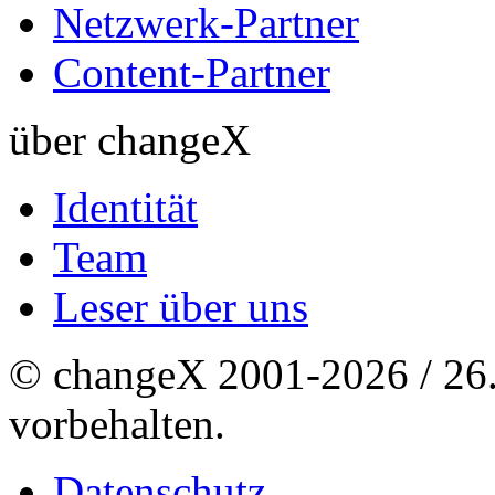
Netzwerk-Partner
Content-Partner
über changeX
Identität
Team
Leser über uns
© changeX 2001-2026 / 26. 
vorbehalten.
Datenschutz