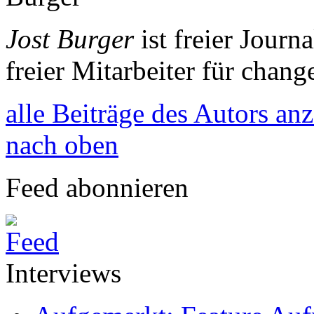
Jost Burger
ist freier Journa
freier Mitarbeiter für chang
alle Beiträge des Autors an
nach oben
Feed abonnieren
Interviews