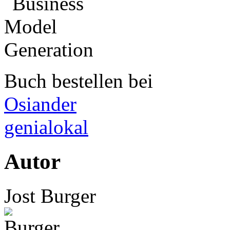
Buch bestellen bei
Osiander
genialokal
Autor
Jost Burger