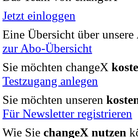
Jetzt einloggen
Eine Übersicht über unsere
zur Abo-Übersicht
Sie möchten changeX
kost
Testzugang anlegen
Sie möchten unseren
koste
Für Newsletter registrieren
Wie Sie
changeX nutzen
kö