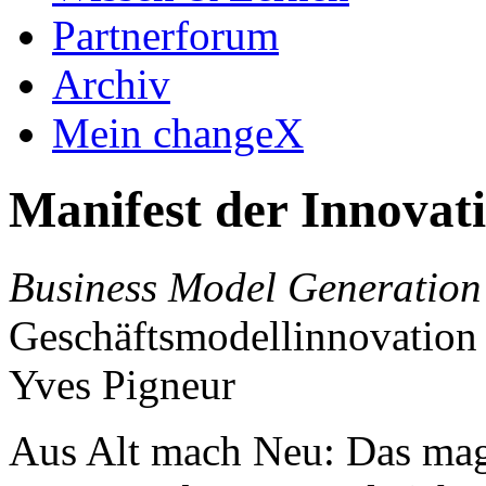
Partnerforum
Archiv
Mein changeX
Manifest der Innovat
Business Model Generation
Geschäftsmodellinnovation
Yves Pigneur
Aus Alt mach Neu: Das mag