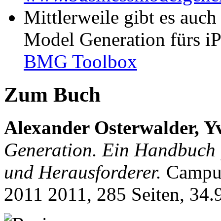
Mittlerweile gibt es auch
Model Generation fürs i
BMG Toolbox
Zum Buch
Alexander Osterwalder, Y
Generation. Ein Handbuch f
und Herausforderer.
Campus
2011 2011, 285 Seiten, 34