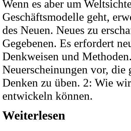
Wenn es aber um Weltsicht
Geschäftsmodelle geht, erw
des Neuen. Neues zu erscha
Gegebenen. Es erfordert ne
Denkweisen und Methoden. W
Neuerscheinungen vor, die 
Denken zu üben. 2: Wie wi
entwickeln können.
Weiterlesen