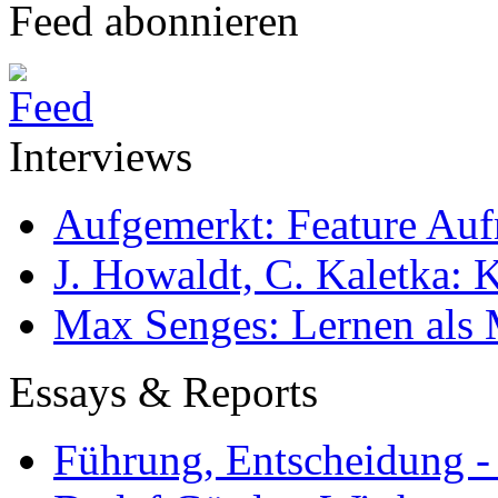
Feed abonnieren
Interviews
Aufgemerkt: Feature Au
J. Howaldt, C. Kaletka:
Max Senges: Lernen als 
Essays & Reports
Führung, Entscheidung -