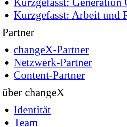
Kurzgefasst: Generation 
Kurzgefasst: Arbeit und 
Partner
changeX-Partner
Netzwerk-Partner
Content-Partner
über changeX
Identität
Team