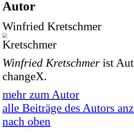
Autor
Winfried Kretschmer
Winfried Kretschmer
ist Au
changeX.
mehr zum Autor
alle Beiträge des Autors an
nach oben