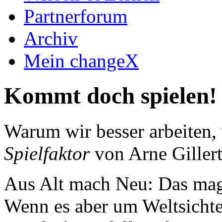
Partnerforum
Archiv
Mein changeX
Kommt doch spielen!
Warum wir besser arbeiten,
Spielfaktor
von Arne Giller
Aus Alt mach Neu: Das mag
Wenn es aber um Weltsicht