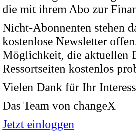
die mit ihrem Abo zur Finan
Nicht-Abonnenten stehen d
kostenlose Newsletter offen
Möglichkeit, die aktuellen B
Ressortseiten kostenlos pro
Vielen Dank für Ihr Interess
Das Team von changeX
Jetzt einloggen