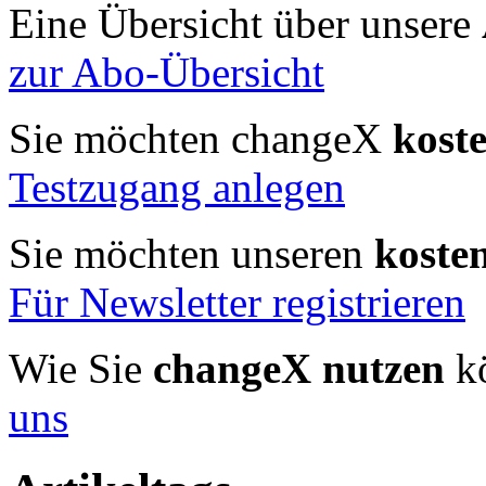
Eine Übersicht über unsere
zur Abo-Übersicht
Sie möchten changeX
kost
Testzugang anlegen
Sie möchten unseren
koste
Für Newsletter registrieren
Wie Sie
changeX nutzen
kö
uns