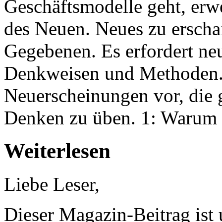
Geschäftsmodelle geht, erw
des Neuen. Neues zu erscha
Gegebenen. Es erfordert ne
Denkweisen und Methoden. W
Neuerscheinungen vor, die 
Denken zu üben. 1: Warum wi
Weiterlesen
Liebe Leser,
Dieser Magazin-Beitrag ist