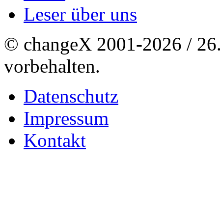
Leser über uns
© changeX 2001-2026 / 26. 
vorbehalten.
Datenschutz
Impressum
Kontakt