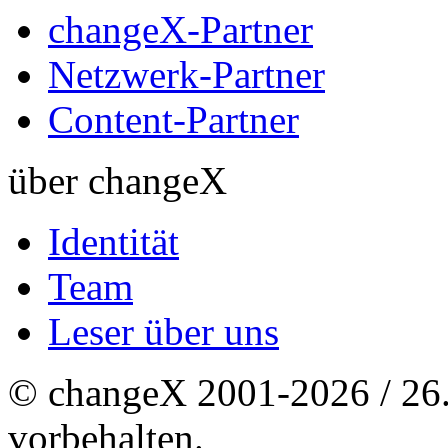
changeX-Partner
Netzwerk-Partner
Content-Partner
über changeX
Identität
Team
Leser über uns
© changeX 2001-2026 / 26. 
vorbehalten.