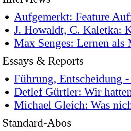
Aufgemerkt: Feature Au
J. Howaldt, C. Kaletka:
Max Senges: Lernen als 
Essays & Reports
Führung, Entscheidung -
Detlef Gürtler: Wir hatte
Michael Gleich: Was nich
Standard-Abos