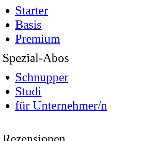
Starter
Basis
Premium
Spezial-Abos
Schnupper
Studi
für Unternehmer/n
Rezensionen