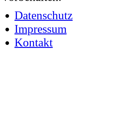
Datenschutz
Impressum
Kontakt