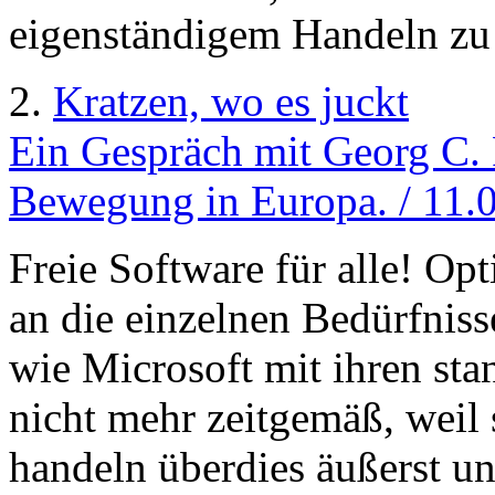
eigenständigem Handeln zu 
2.
Kratzen, wo es juckt
Ein Gespräch mit Georg C. 
Bewegung in Europa. / 11.
Freie Software für alle! Op
an die einzelnen Bedürfnis
wie Microsoft mit ihren st
nicht mehr zeitgemäß, weil s
handeln überdies äußerst un