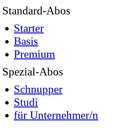
Standard-Abos
Starter
Basis
Premium
Spezial-Abos
Schnupper
Studi
für Unternehmer/n