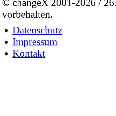
© changeX 2001-2026 / 26. 
vorbehalten.
Datenschutz
Impressum
Kontakt