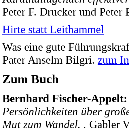
Peter F. Drucker und Peter
Hirte statt Leithammel
Was eine gute Führungskraft
Pater Anselm Bilgri.
zum In
Zum Buch
Bernhard Fischer-Appelt
:
Persönlichkeiten über gro
Mut zum Wandel. .
Gabler V