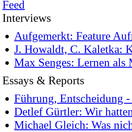
Interviews
Aufgemerkt: Feature Au
J. Howaldt, C. Kaletka:
Max Senges: Lernen als 
Essays & Reports
Führung, Entscheidung -
Detlef Gürtler: Wir hatte
Michael Gleich: Was nich