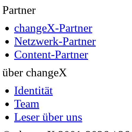
Partner
changeX-Partner
Netzwerk-Partner
Content-Partner
über changeX
Identität
Team
Leser über uns