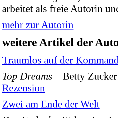
arbeitet als freie Autorin 
mehr zur Autorin
weitere Artikel der Aut
Traumlos auf der Komman
Top Dreams
– Betty Zucker
Rezension
Zwei am Ende der Welt