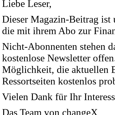
Liebe Leser,
Dieser Magazin-Beitrag ist
die mit ihrem Abo zur Finan
Nicht-Abonnenten stehen d
kostenlose Newsletter offen
Möglichkeit, die aktuellen B
Ressortseiten kostenlos pro
Vielen Dank für Ihr Interess
Das Team von changeX