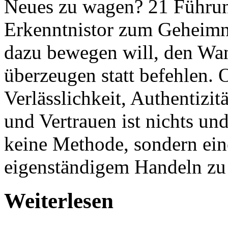
Neues zu wagen? 21 Führun
Erkenntnistor zum Geheimn
dazu bewegen will, den Wan
überzeugen statt befehlen. 
Verlässlichkeit, Authentizi
und Vertrauen ist nichts u
keine Methode, sondern ein
eigenständigem Handeln zu 
Weiterlesen