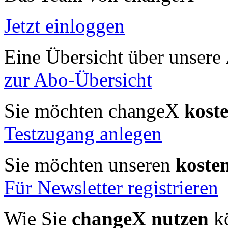
Jetzt einloggen
Eine Übersicht über unsere
zur Abo-Übersicht
Sie möchten changeX
kost
Testzugang anlegen
Sie möchten unseren
koste
Für Newsletter registrieren
Wie Sie
changeX nutzen
kö