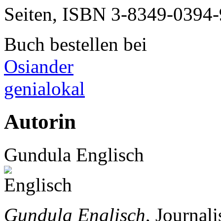
Seiten, ISBN
3-8349-0394-
Buch bestellen bei
Osiander
genialokal
Autorin
Gundula Englisch
Gundula Englisch
, Journal