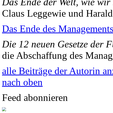
Das Ende der Welt, wie wir 
Claus Leggewie und Harald
Das Ende des Management
Die 12 neuen Gesetze der 
die Abschaffung des Mana
alle Beiträge der Autorin a
nach oben
Feed abonnieren