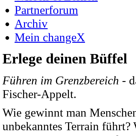
Partnerforum
Archiv
Mein changeX
Erlege deinen Büffel
Führen im Grenzbereich
- d
Fischer-Appelt.
Wie gewinnt man Menschen 
unbekanntes Terrain führt? 