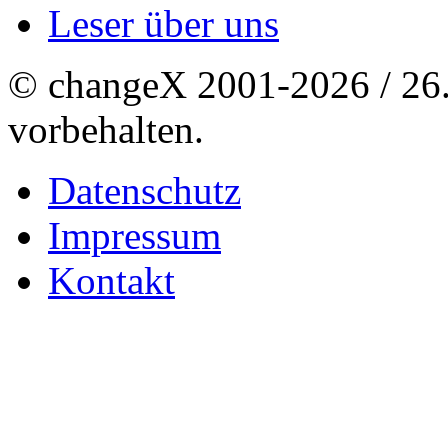
Leser über uns
© changeX 2001-2026 / 26. 
vorbehalten.
Datenschutz
Impressum
Kontakt