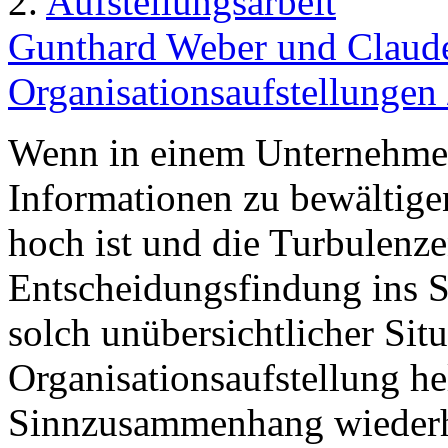
2.
Aufstellungsarbeit
Gunthard Weber und Claude
Organisationsaufstellungen
Wenn in einem Unternehme
Informationen zu bewältige
hoch ist und die Turbulenzen
Entscheidungsfindung ins S
solch unübersichtlicher Sit
Organisationsaufstellung he
Sinnzusammenhang wiederher