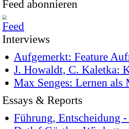
Feed abonnieren
Interviews
Aufgemerkt: Feature Au
J. Howaldt, C. Kaletka:
Max Senges: Lernen als 
Essays & Reports
Führung, Entscheidung -