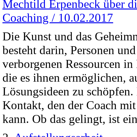
Mechtild Erpenbeck über di
Coaching / 10.02.2017
Die Kunst und das Geheimni
besteht darin, Personen und
verborgenen Ressourcen in 
die es ihnen ermöglichen, au
Lösungsideen zu schöpfen. 
Kontakt, den der Coach mi
kann. Ob das gelingt, ist ei