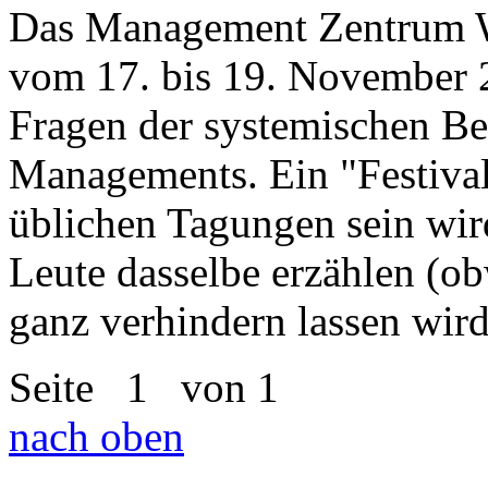
Das Management Zentrum Wit
vom 17. bis 19. November 2
Fragen der systemischen Be
Managements. Ein "Festival"
üblichen Tagungen sein wir
Leute dasselbe erzählen (ob
ganz verhindern lassen wird 
Seite
1
von 1
nach oben