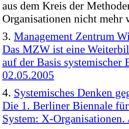
aus dem Kreis der Methoden
Organisationen nicht mehr
3.
Management Zentrum Wi
Das MZW ist eine Weiterbil
auf der Basis systemischer 
02.05.2005
4.
Systemisches Denken ge
Die 1. Berliner Biennale f
System: X-Organisationen. 