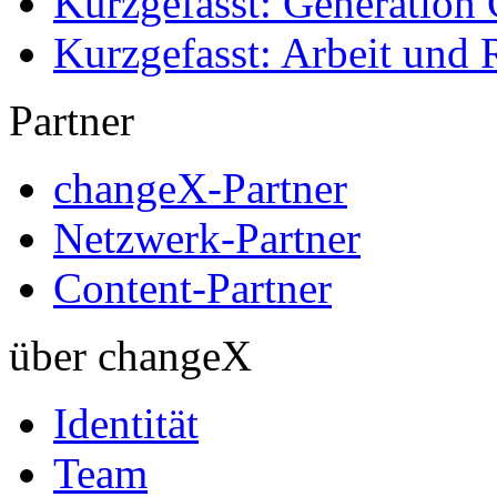
Kurzgefasst: Generation 
Kurzgefasst: Arbeit und 
Partner
changeX-Partner
Netzwerk-Partner
Content-Partner
über changeX
Identität
Team