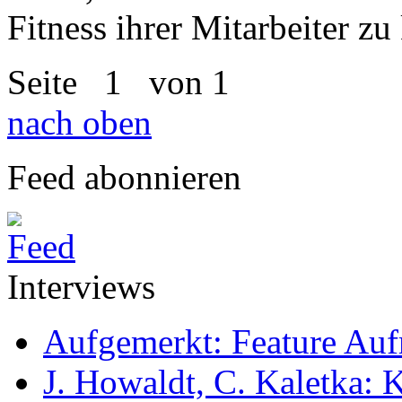
Fitness ihrer Mitarbeiter z
Seite
1
von 1
nach oben
Feed abonnieren
Interviews
Aufgemerkt: Feature Au
J. Howaldt, C. Kaletka: