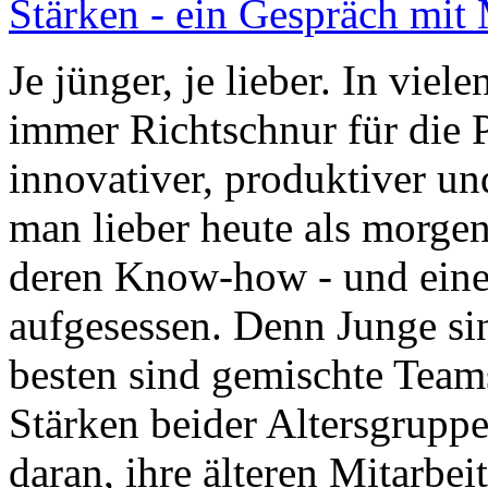
Stärken - ein Gespräch mit
Je jünger, je lieber. In vie
immer Richtschnur für die P
innovativer, produktiver un
man lieber heute als morgen
deren Know-how - und einem
aufgesessen. Denn Junge sin
besten sind gemischte Teams
Stärken beider Altersgrupp
daran, ihre älteren Mitarbei