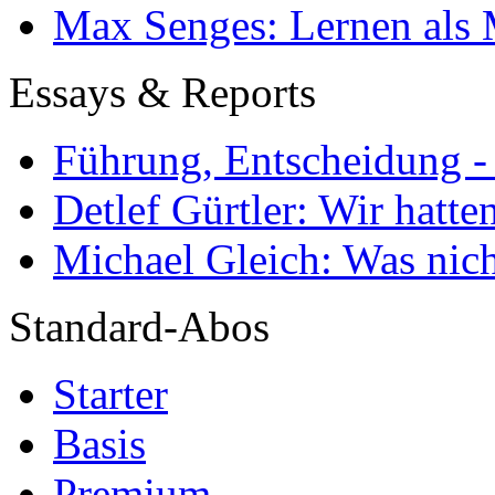
Max Senges: Lernen als 
Essays & Reports
Führung, Entscheidung -
Detlef Gürtler: Wir hatte
Michael Gleich: Was nich
Standard-Abos
Starter
Basis
Premium