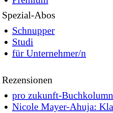
Spezial-Abos
Schnupper
Studi
für Unternehmer/n
Rezensionen
pro zukunft-Buchkolumne
Nicole Mayer-Ahuja: Klas