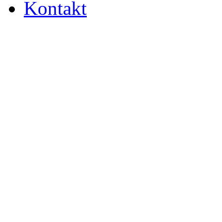
Kontakt