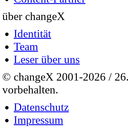
über changeX
Identität
Team
Leser über uns
© changeX 2001-2026 / 26. 
vorbehalten.
Datenschutz
Impressum