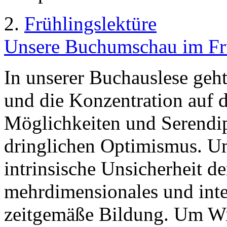
2.
Frühlingslektüre
Unsere Buchumschau im Frü
In unserer Buchauslese geh
und die Konzentration auf 
Möglichkeiten und Serendi
dringlichen Optimismus. U
intrinsische Unsicherheit d
mehrdimensionales und inte
zeitgemäße Bildung. Um Wi