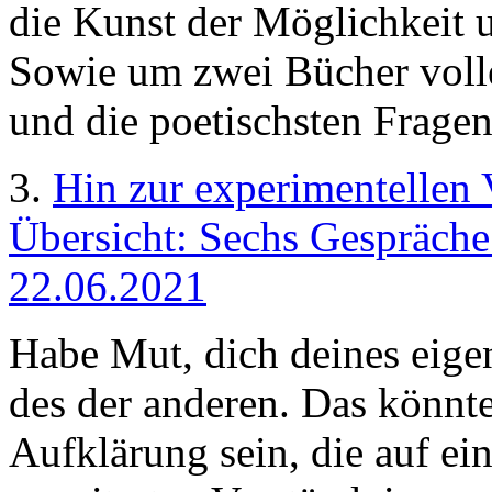
die Kunst der Möglichkeit 
Sowie um zwei Bücher volle
und die poetischsten Fragen,
3.
Hin zur experimentellen 
Übersicht: Sechs Gespräche
22.06.2021
Habe Mut, dich deines eige
des der anderen. Das könnte
Aufklärung sein, die auf 