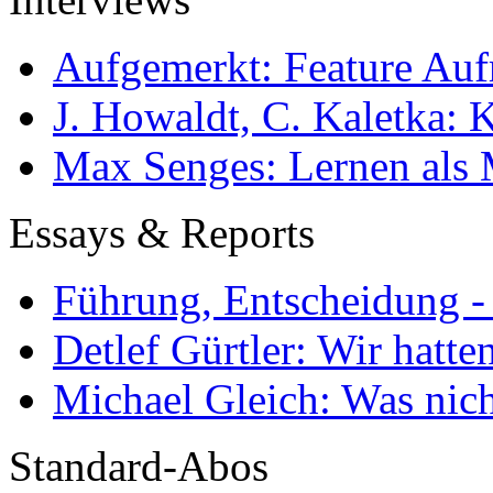
Aufgemerkt: Feature Au
J. Howaldt, C. Kaletka:
Max Senges: Lernen als 
Essays & Reports
Führung, Entscheidung -
Detlef Gürtler: Wir hatte
Michael Gleich: Was nich
Standard-Abos