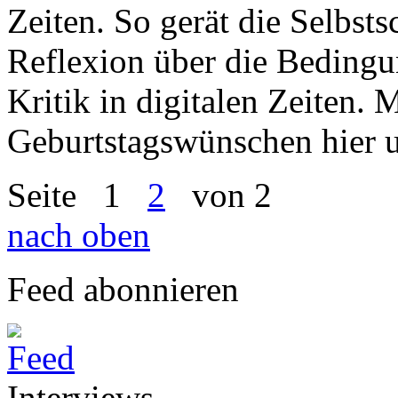
Zeiten. So gerät die Selbst
Reflexion über die Bedingu
Kritik in digitalen Zeiten. 
Geburtstagswünschen hier u
Seite
1
2
von 2
nach oben
Feed abonnieren
Interviews