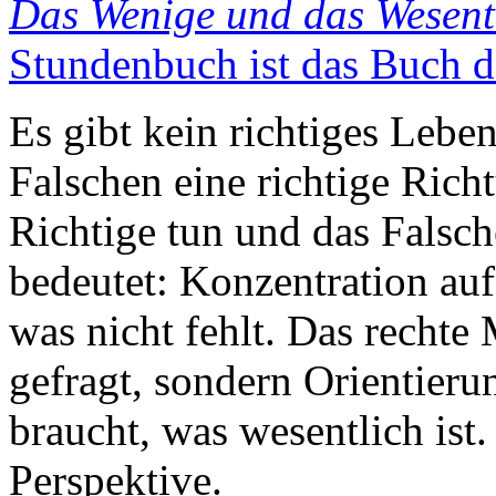
Das Wenige und das Wesent
Stundenbuch ist das Buch d
Es gibt kein richtiges Leben
Falschen eine richtige Richt
Richtige tun und das Falsch
bedeutet: Konzentration auf
was nicht fehlt. Das rechte 
gefragt, sondern Orientier
braucht, was wesentlich is
Perspektive.