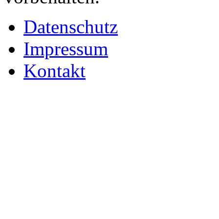
Datenschutz
Impressum
Kontakt