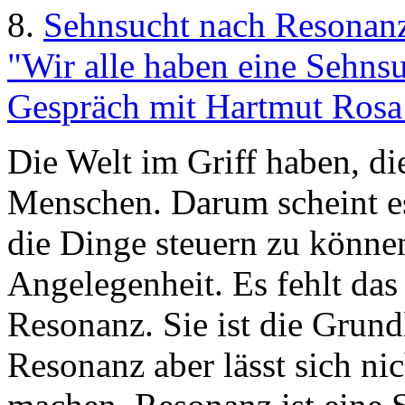
8.
Sehnsucht nach Resonan
"Wir alle haben eine Sehns
Gespräch mit Hartmut Rosa 
Die Welt im Griff haben, die
Menschen. Darum scheint e
die Dinge steuern zu können
Angelegenheit. Es fehlt das
Resonanz. Sie ist die Grund
Resonanz aber lässt sich ni