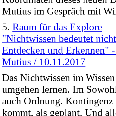
Mutius im Gespräch mit Wi
5.
Raum für das Explore
"Nichtwissen bedeutet nich
Entdecken und Erkennen" -
Mutius / 10.11.2017
Das Nichtwissen im Wissen 
umgehen lernen. Im Sowohl
auch Ordnung. Kontingenz a
kommt, als geplant. Und alle