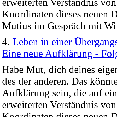
erweiterten Verständnis von
Koordinaten dieses neuen 
Mutius im Gespräch mit Wi
4.
Leben in einer Übergangs
Eine neue Aufklärung - Fol
Habe Mut, dich deines eige
des der anderen. Das könnte
Aufklärung sein, die auf 
erweiterten Verständnis von
Koordinaten dieses neuen 