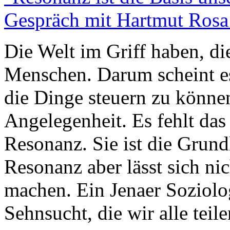
Gespräch mit Hartmut Rosa
Die Welt im Griff haben, die
Menschen. Darum scheint e
die Dinge steuern zu können
Angelegenheit. Es fehlt das
Resonanz. Sie ist die Grund
Resonanz aber lässt sich ni
machen. Ein Jenaer Soziolog
Sehnsucht, die wir alle teile