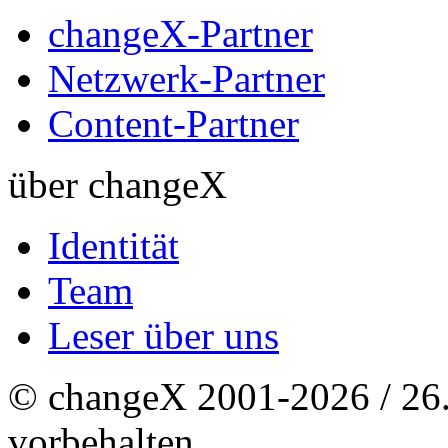
changeX-Partner
Netzwerk-Partner
Content-Partner
über changeX
Identität
Team
Leser über uns
© changeX 2001-2026 / 26. 
vorbehalten.