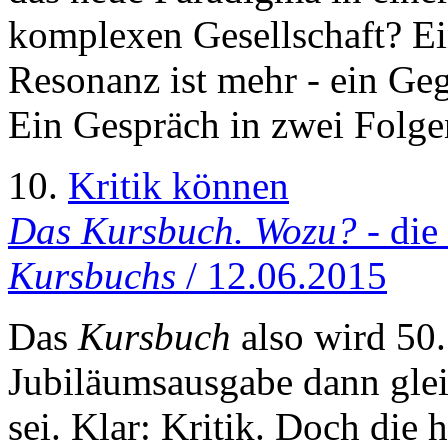
komplexen Gesellschaft? Ei
Resonanz ist mehr - ein Ge
Ein Gespräch in zwei Folge
10.
Kritik können
Das Kursbuch. Wozu?
- die
Kursbuchs
/ 12.06.2015
Das
Kursbuch
also wird 50.
Jubiläumsausgabe dann glei
sei. Klar: Kritik. Doch die h