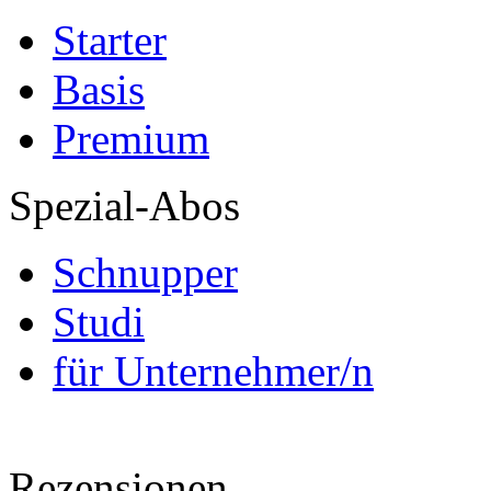
Starter
Basis
Premium
Spezial-Abos
Schnupper
Studi
für Unternehmer/n
Rezensionen