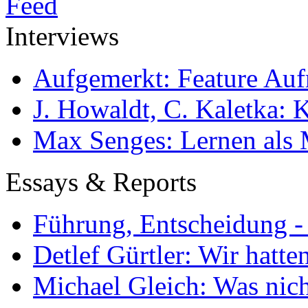
Interviews
Aufgemerkt: Feature Au
J. Howaldt, C. Kaletka:
Max Senges: Lernen als 
Essays & Reports
Führung, Entscheidung -
Detlef Gürtler: Wir hatte
Michael Gleich: Was nich