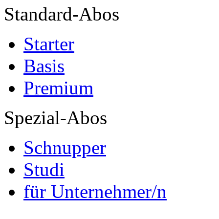
Standard-Abos
Starter
Basis
Premium
Spezial-Abos
Schnupper
Studi
für Unternehmer/n