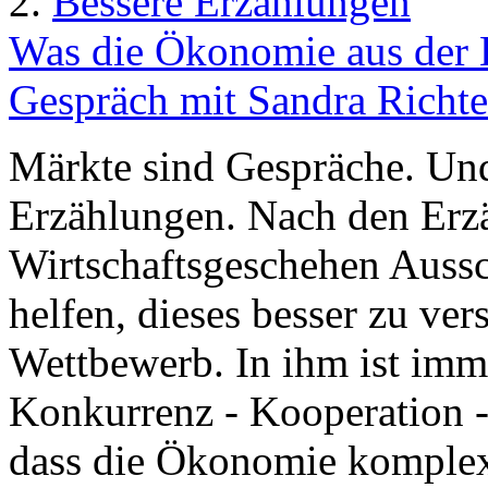
2.
Bessere Erzählungen
Was die Ökonomie aus der Li
Gespräch mit Sandra Richte
Märkte sind Gespräche. Und
Erzählungen. Nach den Erz
Wirtschaftsgeschehen Aussc
helfen, dieses besser zu ve
Wettbewerb. In ihm ist im
Konkurrenz - Kooperation - 
dass die Ökonomie komplexer