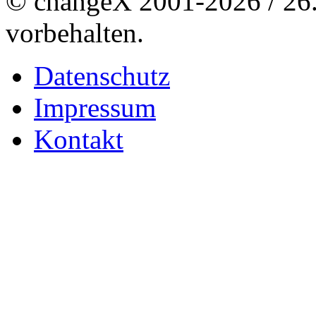
© changeX 2001-2026 / 26. 
vorbehalten.
Datenschutz
Impressum
Kontakt