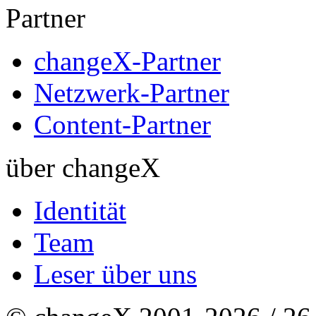
Partner
changeX-Partner
Netzwerk-Partner
Content-Partner
über changeX
Identität
Team
Leser über uns