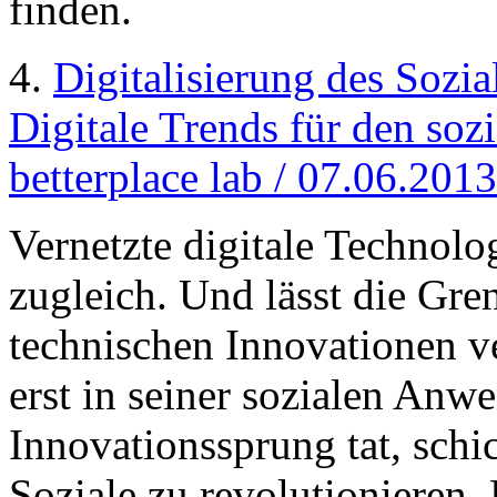
finden.
4.
Digitalisierung des Sozia
Digitale Trends für den sozi
betterplace lab / 07.06.2013
Vernetzte digitale Technolog
zugleich. Und lässt die Gre
technischen Innovationen 
erst in seiner sozialen An
Innovationssprung tat, schic
Soziale zu revolutionieren. 