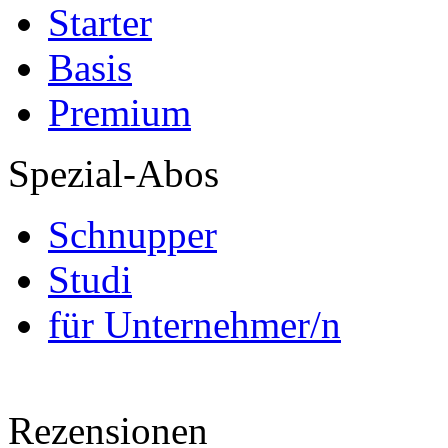
Starter
Basis
Premium
Spezial-Abos
Schnupper
Studi
für Unternehmer/n
Rezensionen