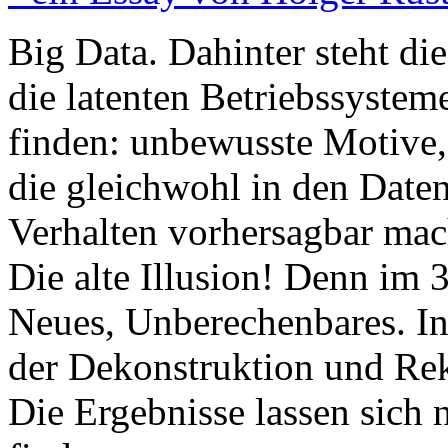
Big Data. Dahinter steht d
die latenten Betriebssyste
finden: unbewusste Motive,
die gleichwohl in den Daten
Verhalten vorhersagbar mac
Die alte Illusion! Denn im
Neues, Unberechenbares. I
der Dekonstruktion und R
Die Ergebnisse lassen sich 