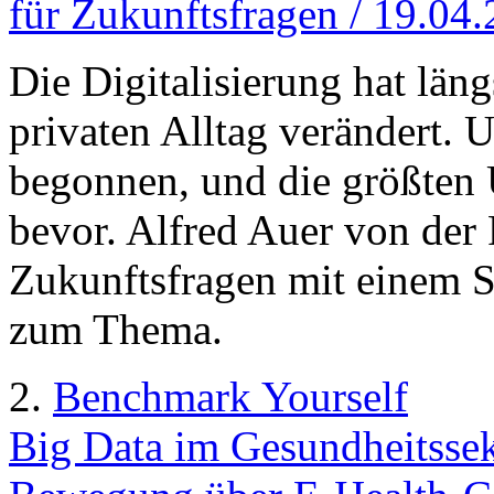
für Zukunftsfragen / 19.04
Die Digitalisierung hat län
privaten Alltag verändert. U
begonnen, und die größte
bevor. Alfred Auer von der
Zukunftsfragen mit einem St
zum Thema.
2.
Benchmark Yourself
Big Data im Gesundheitssek