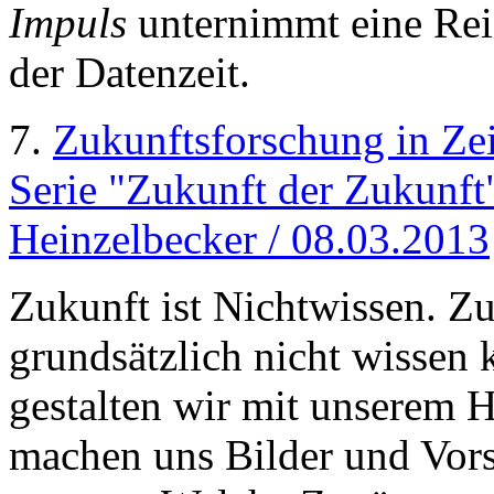
Impuls
unternimmt eine Rei
der Datenzeit.
7.
Zukunftsforschung in Ze
Serie "Zukunft der Zukunft
Heinzelbecker / 08.03.2013
Zukunft ist Nichtwissen. Z
grundsätzlich nicht wissen
gestalten wir mit unserem 
machen uns Bilder und Vors