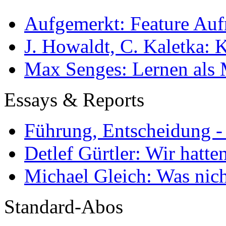
Aufgemerkt: Feature Au
J. Howaldt, C. Kaletka:
Max Senges: Lernen als 
Essays & Reports
Führung, Entscheidung -
Detlef Gürtler: Wir hatte
Michael Gleich: Was nich
Standard-Abos