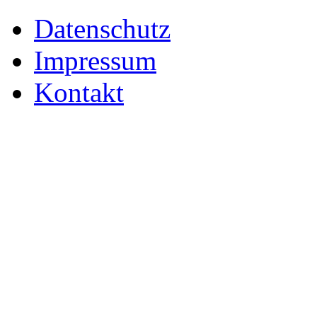
Datenschutz
Impressum
Kontakt