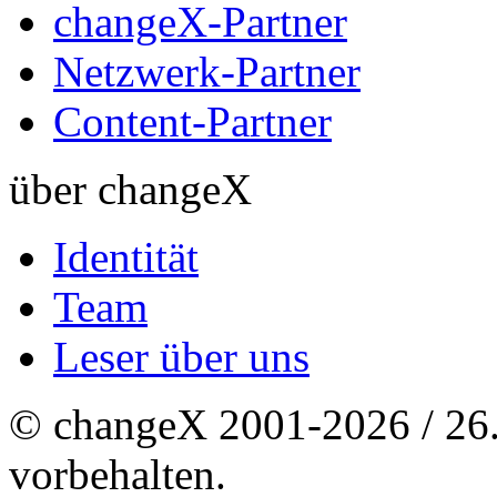
changeX-Partner
Netzwerk-Partner
Content-Partner
über changeX
Identität
Team
Leser über uns
© changeX 2001-2026 / 26. 
vorbehalten.