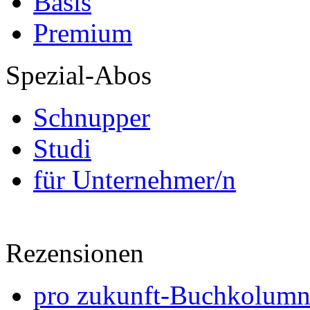
Basis
Premium
Spezial-Abos
Schnupper
Studi
für Unternehmer/n
Rezensionen
pro zukunft-Buchkolumne