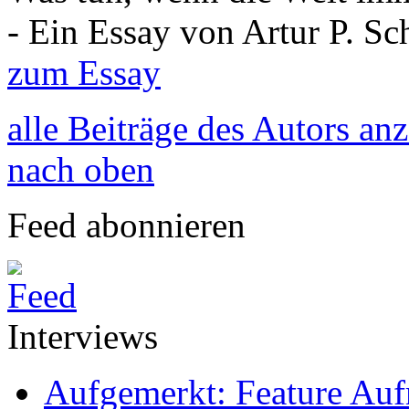
- Ein Essay von Artur P. S
zum Essay
alle Beiträge des Autors an
nach oben
Feed abonnieren
Interviews
Aufgemerkt: Feature Au