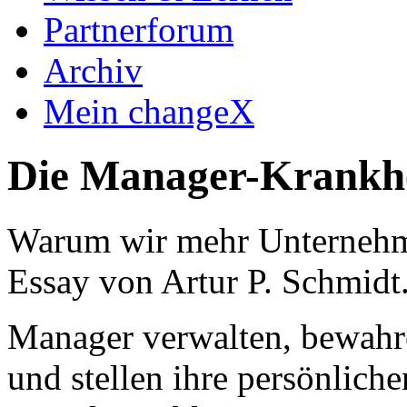
Partnerforum
Archiv
Mein changeX
Die Manager-Krankh
Warum wir mehr Unternehme
Essay von Artur P. Schmidt
Manager verwalten, bewahre
und stellen ihre persönlich