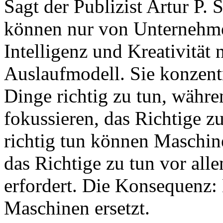
Sagt der Publizist Artur P.
können nur von Unternehmer
Intelligenz und Kreativität
Auslaufmodell. Sie konzentr
Dinge richtig zu tun, währ
fokussieren, das Richtige z
richtig tun können Maschin
das Richtige zu tun vor all
erfordert. Die Konsequenz:
Maschinen ersetzt.