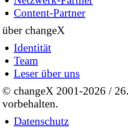
Content-Partner
über changeX
Identität
Team
Leser über uns
© changeX 2001-2026 / 26. 
vorbehalten.
Datenschutz