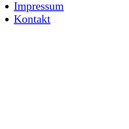
Impressum
Kontakt