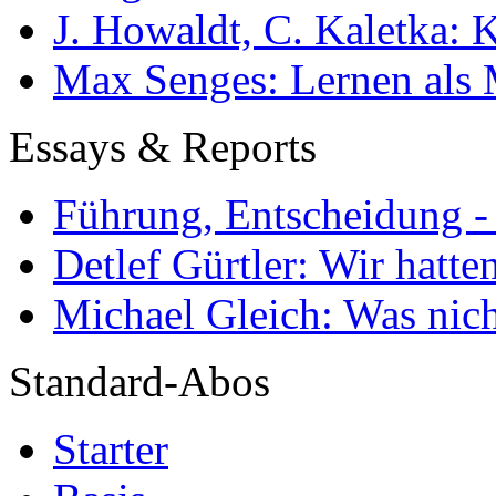
J. Howaldt, C. Kaletka:
Max Senges: Lernen als 
Essays & Reports
Führung, Entscheidung -
Detlef Gürtler: Wir hatte
Michael Gleich: Was nich
Standard-Abos
Starter