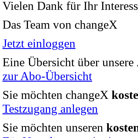
Vielen Dank für Ihr Interess
Das Team von changeX
Jetzt einloggen
Eine Übersicht über unsere
zur Abo-Übersicht
Sie möchten changeX
kost
Testzugang anlegen
Sie möchten unseren
koste