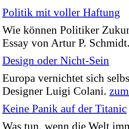
Politik mit voller Haftung
Wie können Politiker Zukun
Essay von Artur P. Schmidt
Design oder Nicht-Sein
Europa vernichtet sich selbs
Designer Luigi Colani.
zum
Keine Panik auf der Titanic
Was tun, wenn die Welt imm