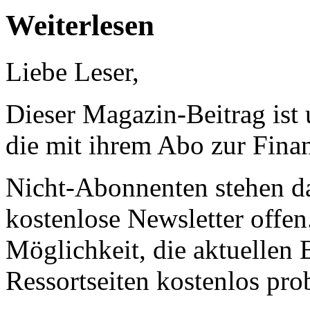
Weiterlesen
Liebe Leser,
Dieser Magazin-Beitrag ist
die mit ihrem Abo zur Finan
Nicht-Abonnenten stehen d
kostenlose Newsletter offen
Möglichkeit, die aktuellen B
Ressortseiten kostenlos pro